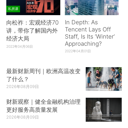
私房课
In Depth: As
向松祚：宏观经济70
Tencent Lays Off
讲，带你了解国内外
Staff, Is Its ‘Winter’
经济大局
Approaching?
2022年04月06日
2022年04月01日
最新财新周刊｜欧洲高温改变
了什么？
2026年08月09日
财新观察｜健全金融机构治理
更好服务高质量发展
2026年08月09日