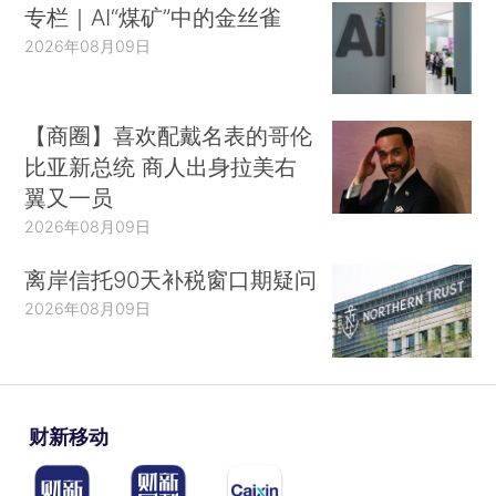
专栏｜AI“煤矿”中的金丝雀
2026年08月09日
【商圈】喜欢配戴名表的哥伦
比亚新总统 商人出身拉美右
翼又一员
2026年08月09日
离岸信托90天补税窗口期疑问
2026年08月09日
财新移动