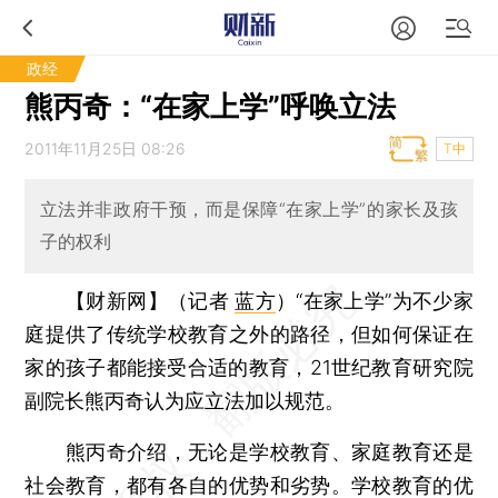
政经
熊丙奇：“在家上学”呼唤立法
2011年11月25日 08:26
T中
立法并非政府干预，而是保障“在家上学”的家长及孩
子的权利
【财新网】（记者
蓝方
）
“在家上学”为不少家
庭提供了传统学校教育之外的路径，但如何保证在
家的孩子都能接受合适的教育，21世纪教育研究院
副院长熊丙奇认为应立法加以规范。
熊丙奇介绍，无论是学校教育、家庭教育还是
社会教育，都有各自的优势和劣势。学校教育的优