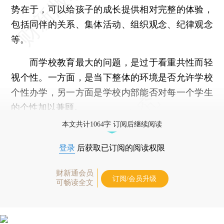
势在于，可以给孩子的成长提供相对完整的体验，
包括同伴的关系、集体活动、组织观念、纪律观念
等。
而学校教育最大的问题，是过于看重共性而轻
视个性。一方面，是当下整体的环境是否允许学校
个性办学，另一方面是学校内部能否对每一个学生
的个性加以兼顾。
本文共计1064字 订阅后继续阅读
登录
后获取已订阅的阅读权限
财新通会员
订阅/会员升级
可畅读全文