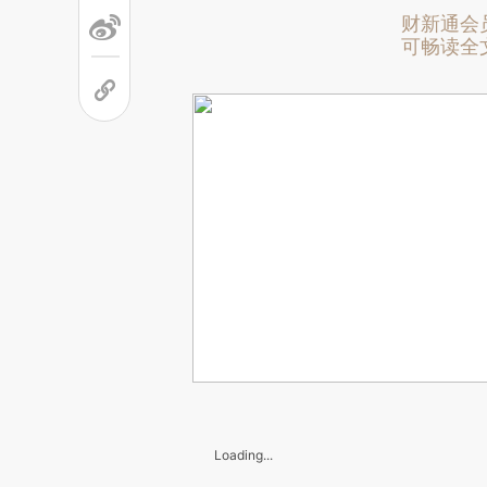
财新通会
可畅读全
Loading...