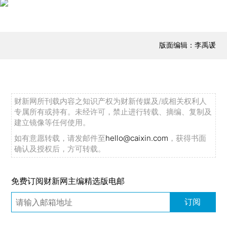
版面编辑：李禹谖
财新网所刊载内容之知识产权为财新传媒及/或相关权利人
专属所有或持有。未经许可，禁止进行转载、摘编、复制及
建立镜像等任何使用。
如有意愿转载，请发邮件至
hello@caixin.com
，获得书面
确认及授权后，方可转载。
免费订阅财新网主编精选版电邮
订阅