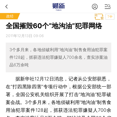
政经
T中
全国摧毁60个“地沟油”犯罪网络
2011年12月13日 09:06
3个多月来，各地侦破利用“地沟油”制售食用油犯罪案
件128起，抓获违法犯罪嫌疑人700余名，查实涉案油
品6万余吨
据新华社12月12日消息，记者从公安部获悉，
在“打四黑除四害”专项行动中，根据公安部统一部
署，全国公安机关组织开展了打击“地沟油”犯罪破
案会战。3个多月来，各地侦破利用“地沟油”制售食
用油犯罪案件128起，抓获违法犯罪嫌疑人700余