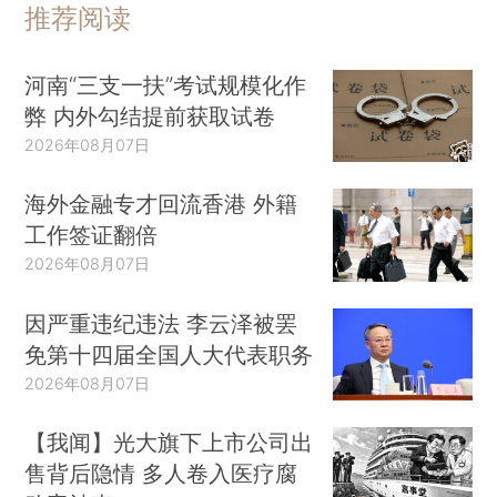
推荐阅读
河南“三支一扶”考试规模化作
弊 内外勾结提前获取试卷
2026年08月07日
海外金融专才回流香港 外籍
工作签证翻倍
2026年08月07日
因严重违纪违法 李云泽被罢
免第十四届全国人大代表职务
2026年08月07日
【我闻】光大旗下上市公司出
售背后隐情 多人卷入医疗腐