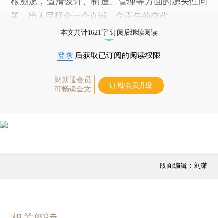
根溯源，查清设计、制造、管理等方面的源头性问
题，给人民群众一个真诚、负责任的交代。
本文共计1621字 订阅后继续阅读
登录
后获取已订阅的阅读权限
财新通会员
订阅/会员升级
可畅读全文
版面编辑：刘潇