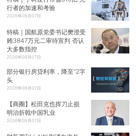
行者的加速和考验
2026年08月07日
特稿｜国航原党委书记樊澄受
贿3847万元二审待宣判 否认
大多数指控
2026年08月07日
部分银行房贷利率，降至“2字
头
2026年08月07日
【商圈】松田克也挥刀止损
明治折戟中国乳业
2026年08月07日