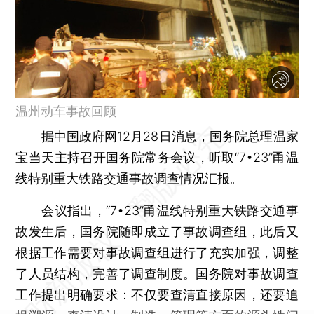
温州动车事故回顾
据中国政府网12月28日消息，国务院总理温家
宝当天主持召开国务院常务会议，听取“7•23”甬温
线特别重大铁路交通事故调查情况汇报。
会议指出，“7•23”甬温线特别重大铁路交通事
故发生后，国务院随即成立了事故调查组，此后又
根据工作需要对事故调查组进行了充实加强，调整
了人员结构，完善了调查制度。国务院对事故调查
工作提出明确要求：不仅要查清直接原因，还要追