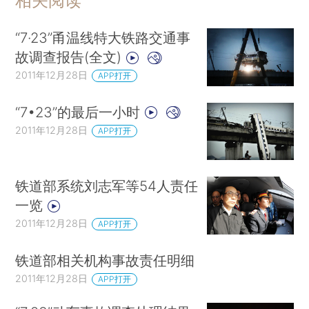
相关阅读
“7·23”甬温线特大铁路交通事
故调查报告(全文)
2011年12月28日
APP打开
“7•23”的最后一小时
2011年12月28日
APP打开
铁道部系统刘志军等54人责任
一览
2011年12月28日
APP打开
铁道部相关机构事故责任明细
2011年12月28日
APP打开