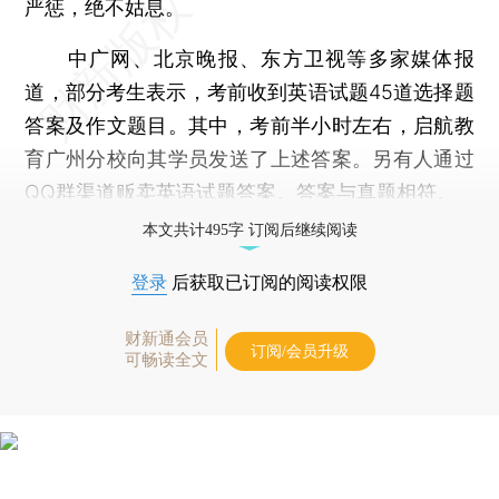
严惩，绝不姑息。
中广网、北京晚报、东方卫视等多家媒体报
道，部分考生表示，考前收到英语试题45道选择题
答案及作文题目。其中，考前半小时左右，启航教
育广州分校向其学员发送了上述答案。另有人通过
QQ群渠道贩卖英语试题答案。答案与真题相符。
本文共计495字 订阅后继续阅读
登录
后获取已订阅的阅读权限
财新通会员
订阅/会员升级
可畅读全文