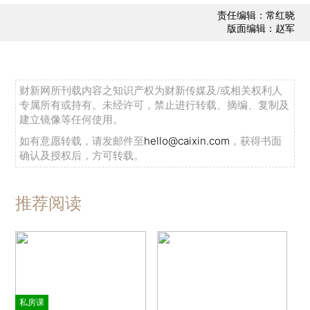
责任编辑：常红晓
版面编辑：赵军
财新网所刊载内容之知识产权为财新传媒及/或相关权利人
专属所有或持有。未经许可，禁止进行转载、摘编、复制及
建立镜像等任何使用。
如有意愿转载，请发邮件至
hello@caixin.com
，获得书面
确认及授权后，方可转载。
推荐阅读
私房课