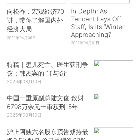
In Depth: As
向松祚：宏观经济70
Tencent Lays Off
讲，带你了解国内外
Staff, Is Its ‘Winter’
经济大局
Approaching?
2022年04月06日
2022年04月01日
特稿｜患儿死亡、医生获刑争
议：韩杰案的“罪与罚”
2026年08月10日
中国一重原副总陆文俊 敛财
6798万余元一审获刑15年
2026年08月10日
沪上阿姨六名股东预告减持最