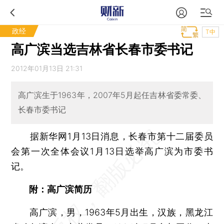
政经
T中
高广滨当选吉林省长春市委书记
2012年01月13日 21:31
高广滨生于1963年，2007年5月起任吉林省委常委、
长春市委书记
据新华网1月13日消息，长春市第十二届委员
会第一次全体会议1月13日选举高广滨为市委书
记。
附：高广滨简历
高广滨，男，1963年5月出生，汉族，黑龙江