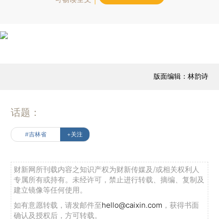
版面编辑：林韵诗
话题：
#吉林省
+关注
财新网所刊载内容之知识产权为财新传媒及/或相关权利人
专属所有或持有。未经许可，禁止进行转载、摘编、复制及
建立镜像等任何使用。
如有意愿转载，请发邮件至
hello@caixin.com
，获得书面
确认及授权后，方可转载。