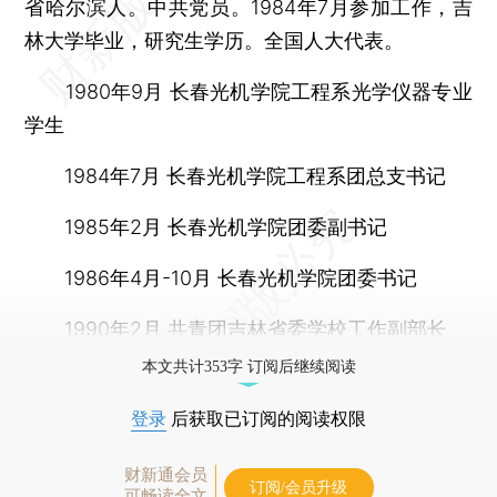
省哈尔滨人。中共党员。1984年7月参加工作，吉
林大学毕业，研究生学历。全国人大代表。
1980年9月 长春光机学院工程系光学仪器专业
学生
1984年7月 长春光机学院工程系团总支书记
1985年2月 长春光机学院团委副书记
1986年4月-10月 长春光机学院团委书记
1990年2月 共青团吉林省委学校工作副部长
本文共计353字 订阅后继续阅读
登录
后获取已订阅的阅读权限
财新通会员
订阅/会员升级
可畅读全文