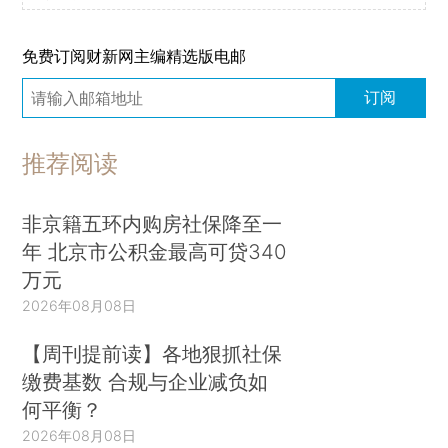
免费订阅财新网主编精选版电邮
订阅
推荐阅读
非京籍五环内购房社保降至一
年 北京市公积金最高可贷340
万元
2026年08月08日
【周刊提前读】各地狠抓社保
缴费基数 合规与企业减负如
何平衡？
2026年08月08日