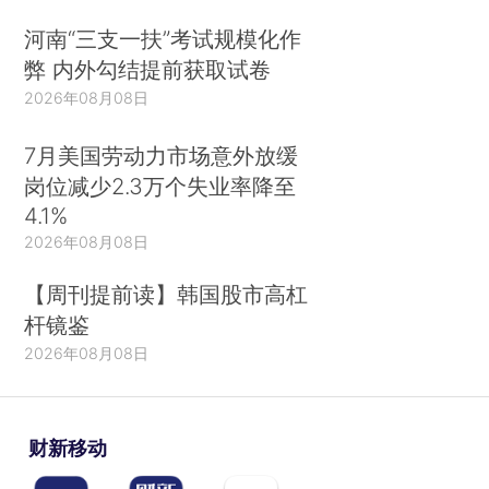
河南“三支一扶”考试规模化作
弊 内外勾结提前获取试卷
2026年08月08日
7月美国劳动力市场意外放缓
岗位减少2.3万个失业率降至
4.1%
2026年08月08日
【周刊提前读】韩国股市高杠
杆镜鉴
2026年08月08日
财新移动