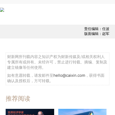
责任编辑：任波
版面编辑：赵军
财新网所刊载内容之知识产权为财新传媒及/或相关权利人
专属所有或持有。未经许可，禁止进行转载、摘编、复制及
建立镜像等任何使用。
如有意愿转载，请发邮件至
hello@caixin.com
，获得书面
确认及授权后，方可转载。
推荐阅读