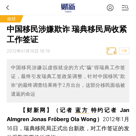
政经
中国移民涉嫌欺诈 瑞典移民局收紧
工作签证
2012年01月16日 18:19
T中
中国移民涉嫌以虚假就业的方式“骗”得瑞典工作签
证，最终引发瑞典工签政策调整，针对中国移民“欺
诈”的最终调查结果将于2月出台，这部分移民面临被
遣返的命运
【财新网】（记者
蓝方
特约记者 Jan
Almgren Jonas Fröberg Ola Wong）
2012年1月
16日，瑞典移民局正式出台新政，对工作签证的发