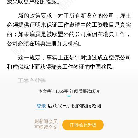
放采取更严格的措施。
新的政策要求：对于所有新设立的公司，雇主
必须提供证明来保证工作邀请中的工资数目是真实
的；如果雇员是被欧盟外的公司雇佣在瑞典工作，
公司必须在瑞典注册分支机构。
这一规定，事实上正是针对通过成立空壳公司
和虚假就业而获得瑞典工作签证的中国移民。
工签产业链
本文共计1955字 订阅后继续阅读
登录
后获取已订阅的阅读权限
财新通会员
订阅/会员升级
可畅读全文