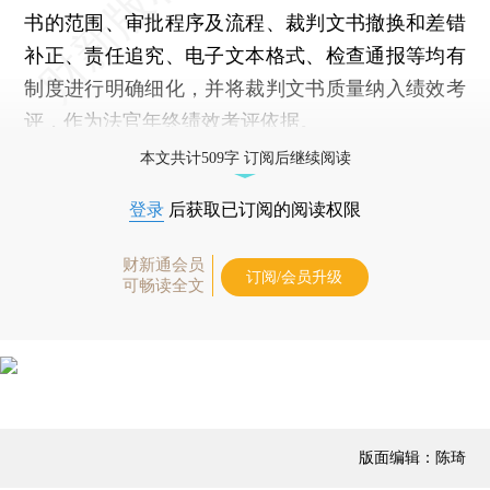
书的范围、审批程序及流程、裁判文书撤换和差错
补正、责任追究、电子文本格式、检查通报等均有
制度进行明确细化，并将裁判文书质量纳入绩效考
评，作为法官年终绩效考评依据。
本文共计509字 订阅后继续阅读
登录
后获取已订阅的阅读权限
财新通会员
订阅/会员升级
可畅读全文
版面编辑：陈琦