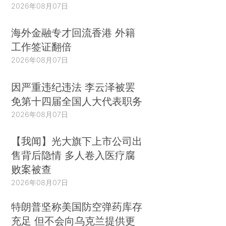
2026年08月07日
海外金融专才回流香港 外籍
工作签证翻倍
2026年08月07日
因严重违纪违法 李云泽被罢
免第十四届全国人大代表职务
2026年08月07日
【我闻】光大旗下上市公司出
售背后隐情 多人卷入医疗腐
败案被查
2026年08月07日
特朗普坚称美国防空弹药库存
充足 但不会向乌克兰提供更