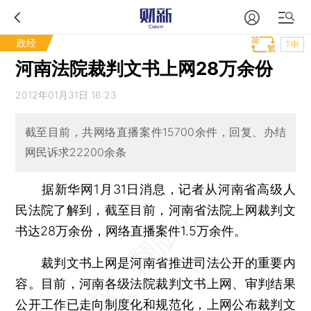
政经
T中
河南法院裁判文书上网28万余份
2012年01月31日 16:23
截至目前，共网络直播案件15700余件，回复、办结
网民诉求22200余条
据新华网1月31日消息，记者从河南省高级人
民法院了解到，截至目前，河南省法院上网裁判文
书达28万余份，网络直播案件1.5万余件。
裁判文书上网是河南省推进司法公开的重要内
容。目前，河南各级法院裁判文书上网、审判结果
公开工作已走向制度化和规范化，上网公布裁判文