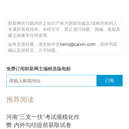
财新网所刊载内容之知识产权为财新传媒及/或相关权利人
专属所有或持有。未经许可，禁止进行转载、摘编、复制及
建立镜像等任何使用。
如有意愿转载，请发邮件至
hello@caixin.com
，获得书面
确认及授权后，方可转载。
免费订阅财新网主编精选版电邮
订阅
推荐阅读
河南“三支一扶”考试规模化作
弊 内外勾结提前获取试卷