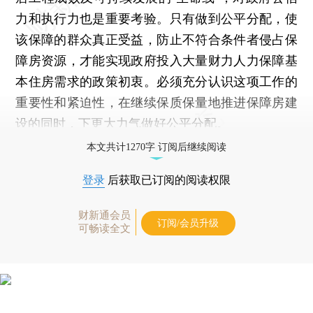
力和执行力也是重要考验。只有做到公平分配，使
该保障的群众真正受益，防止不符合条件者侵占保
障房资源，才能实现政府投入大量财力人力保障基
本住房需求的政策初衷。必须充分认识这项工作的
重要性和紧迫性，在继续保质保量地推进保障房建
设的同时，下更大力气做好公平分配。
本文共计1270字 订阅后继续阅读
登录
后获取已订阅的阅读权限
财新通会员
订阅/会员升级
可畅读全文