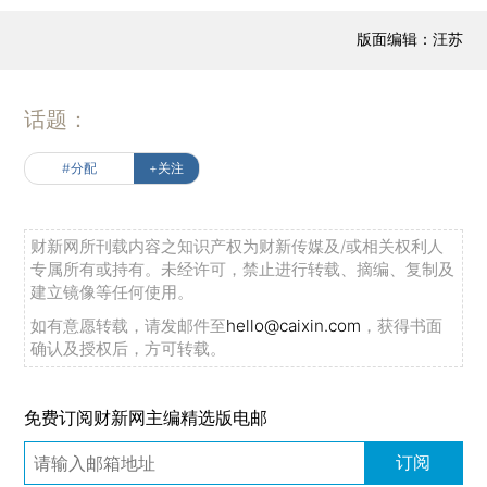
版面编辑：汪苏
话题：
#分配
+关注
财新网所刊载内容之知识产权为财新传媒及/或相关权利人
专属所有或持有。未经许可，禁止进行转载、摘编、复制及
建立镜像等任何使用。
如有意愿转载，请发邮件至
hello@caixin.com
，获得书面
确认及授权后，方可转载。
免费订阅财新网主编精选版电邮
订阅