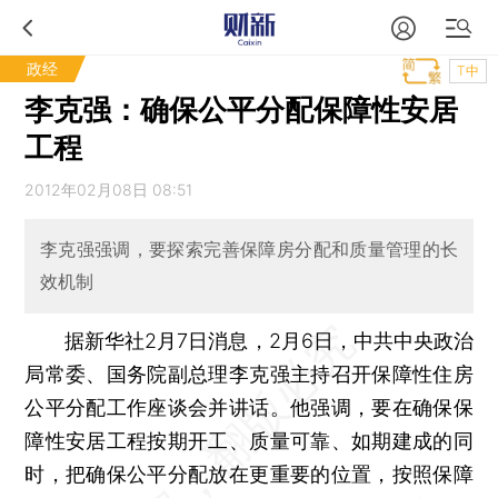
政经
T中
李克强：确保公平分配保障性安居
工程
2012年02月08日 08:51
李克强强调，要探索完善保障房分配和质量管理的长
效机制
据新华社2月7日消息，2月6日，中共中央政治
局常委、国务院副总理李克强主持召开保障性住房
公平分配工作座谈会并讲话。他强调，要在确保保
障性安居工程按期开工、质量可靠、如期建成的同
时，把确保公平分配放在更重要的位置，按照保障