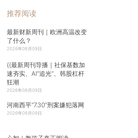
推荐阅读
最新财新周刊｜欧洲高温改变
了什么？
2026年08月09日
{{最新周刊导播｜社保基数加
速夯实、AI“追光”、韩股杠杆
狂潮
2026年08月09日
河南西平“7.30”刑案嫌犯落网
2026年08月09日