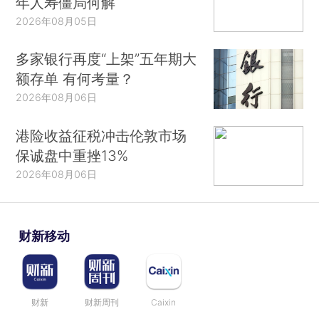
年人寿僵局何解
2026年08月05日
多家银行再度“上架”五年期大
额存单 有何考量？
2026年08月06日
港险收益征税冲击伦敦市场
保诚盘中重挫13%
2026年08月06日
财新移动
财新
财新周刊
Caixin