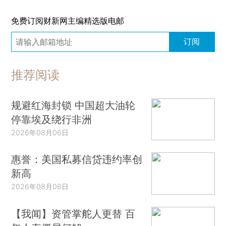
免费订阅财新网主编精选版电邮
订阅
推荐阅读
规避红海封锁 中国超大油轮
停靠埃及绕行非洲
2026年08月06日
惠誉：美国私募信贷违约率创
新高
2026年08月06日
【我闻】资管掌舵人更替 百