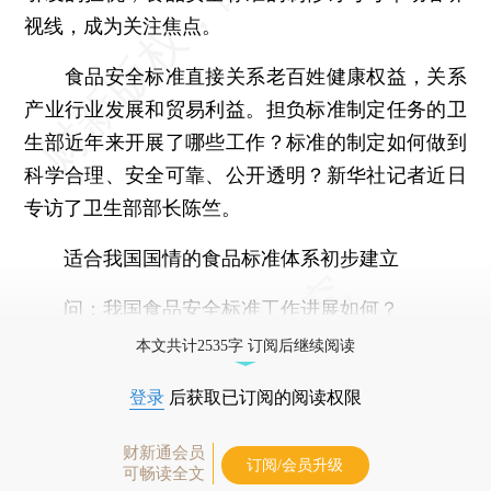
视线，成为关注焦点。
食品安全标准直接关系老百姓健康权益，关系
产业行业发展和贸易利益。担负标准制定任务的卫
生部近年来开展了哪些工作？标准的制定如何做到
科学合理、安全可靠、公开透明？新华社记者近日
专访了卫生部部长陈竺。
适合我国国情的食品标准体系初步建立
问：我国食品安全标准工作进展如何？
本文共计2535字 订阅后继续阅读
登录
后获取已订阅的阅读权限
财新通会员
订阅/会员升级
可畅读全文