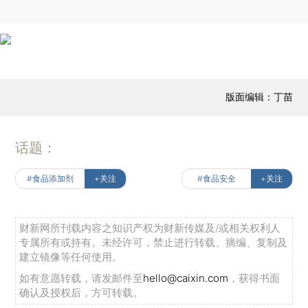
版面编辑：丁苗
话题：
#食品添加剂
+关注
#食品安全
+关注
财新网所刊载内容之知识产权为财新传媒及/或相关权利人
专属所有或持有。未经许可，禁止进行转载、摘编、复制及
建立镜像等任何使用。
如有意愿转载，请发邮件至
hello@caixin.com
，获得书面
确认及授权后，方可转载。