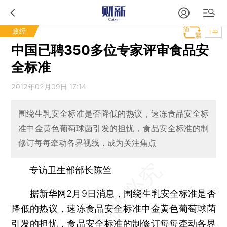
政经
T中
中国已聘350多位专家评审食品安
全标准
2012年02月09日 17:14
围绕生乳安全标准是否降低的热议，速冻食品安全标
准中金黄色葡萄球菌引发的担忧，食品安全标准的制
修订每每牵动各界视线，成为关注焦点
专访卫生部部长陈竺
据新华网2月9日消息，围绕生乳安全标准是否
降低的热议，速冻食品安全标准中金黄色葡萄球菌
引发的担忧，食品安全标准的制修订每每牵动各界