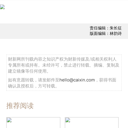
责任编辑：朱长征
版面编辑：林韵诗
财新网所刊载内容之知识产权为财新传媒及/或相关权利人
专属所有或持有。未经许可，禁止进行转载、摘编、复制及
建立镜像等任何使用。
如有意愿转载，请发邮件至
hello@caixin.com
，获得书面
确认及授权后，方可转载。
推荐阅读