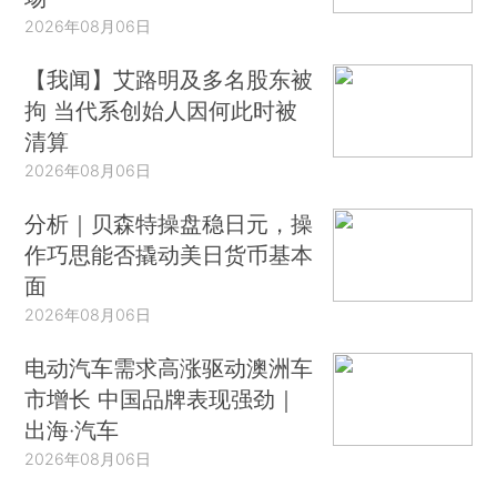
2026年08月06日
【我闻】艾路明及多名股东被
拘 当代系创始人因何此时被
清算
2026年08月06日
分析｜贝森特操盘稳日元，操
作巧思能否撬动美日货币基本
面
2026年08月06日
电动汽车需求高涨驱动澳洲车
市增长 中国品牌表现强劲｜
出海·汽车
2026年08月06日