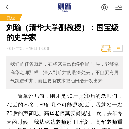
政经
刘瑜（清华大学副教授）：国宝级
的史学家
2012年02月18日 18:06
T中
我们的任务就是，在将来自己做学问的时候，能够像
高华老师那样，深入到矿井的最深处去，不但要有勇
气跳进矿井，而且要有技术把油田给开发出来
简单说几句，刚才是50后、60后的老师们，
70后的不多，他们几个可能是80后，我就发一发
70后的声音吧。高华老师其实就见过一次，去年冬
天的时候，我从林达老师那里听说， 高华老师重