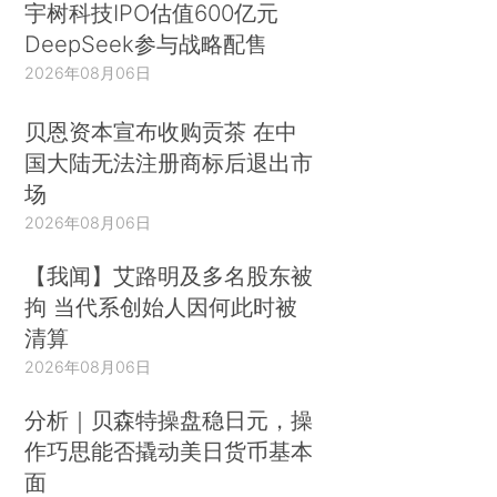
宇树科技IPO估值600亿元
DeepSeek参与战略配售
2026年08月06日
贝恩资本宣布收购贡茶 在中
国大陆无法注册商标后退出市
场
2026年08月06日
【我闻】艾路明及多名股东被
拘 当代系创始人因何此时被
清算
2026年08月06日
分析｜贝森特操盘稳日元，操
作巧思能否撬动美日货币基本
面