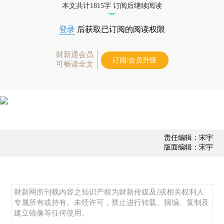
本文共计1815字 订阅后继续阅读
登录
后获取已订阅的阅读权限
财新通会员
订阅/会员升级
可畅读全文
责任编辑：宋宇
版面编辑：宋宇
财新网所刊载内容之知识产权为财新传媒及/或相关权利人
专属所有或持有。未经许可，禁止进行转载、摘编、复制及
建立镜像等任何使用。