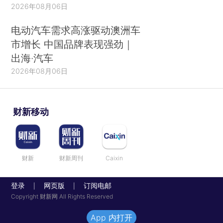
2026年08月06日
电动汽车需求高涨驱动澳洲车
市增长 中国品牌表现强劲｜
出海·汽车
2026年08月06日
财新移动
财新
财新周刊
Caixin
登录
网页版
订阅电邮
|
|
Copyright 财新网 All Rights Reserved
App 内打开