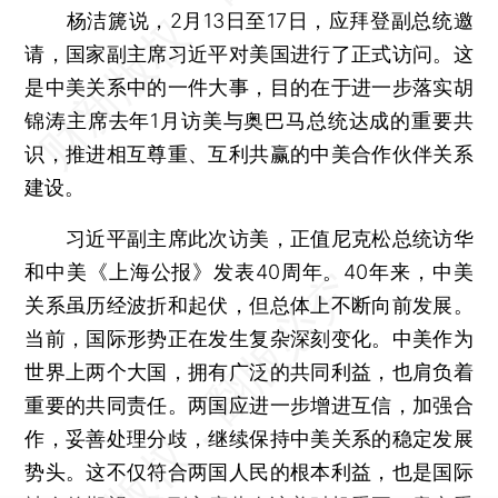
杨洁篪说，2月13日至17日，应拜登副总统邀
请，国家副主席习近平对美国进行了正式访问。这
是中美关系中的一件大事，目的在于进一步落实胡
锦涛主席去年1月访美与奥巴马总统达成的重要共
识，推进相互尊重、互利共赢的中美合作伙伴关系
建设。
习近平副主席此次访美，正值尼克松总统访华
和中美《上海公报》发表40周年。40年来，中美
关系虽历经波折和起伏，但总体上不断向前发展。
当前，国际形势正在发生复杂深刻变化。中美作为
世界上两个大国，拥有广泛的共同利益，也肩负着
重要的共同责任。两国应进一步增进互信，加强合
作，妥善处理分歧，继续保持中美关系的稳定发展
势头。这不仅符合两国人民的根本利益，也是国际