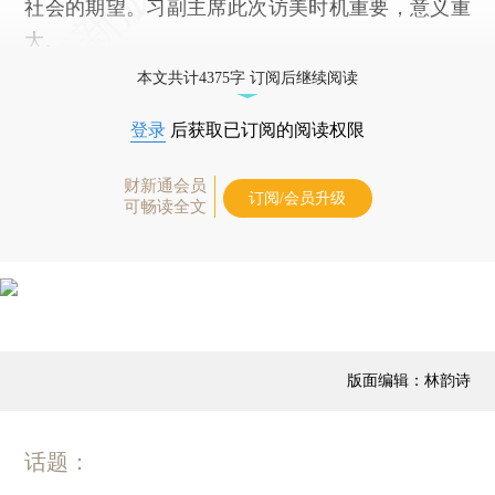
社会的期望。习副主席此次访美时机重要，意义重
大。
本文共计4375字 订阅后继续阅读
登录
后获取已订阅的阅读权限
财新通会员
订阅/会员升级
可畅读全文
版面编辑：林韵诗
话题：