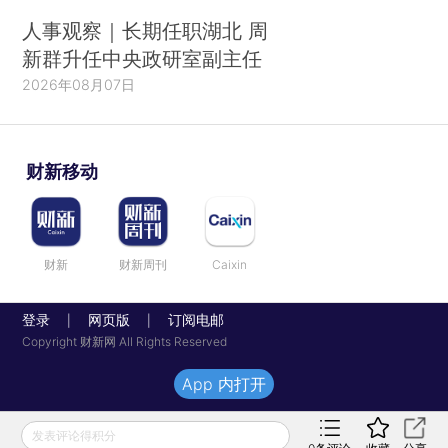
人事观察｜长期任职湖北 周
新群升任中央政研室副主任
2026年08月07日
财新移动
财新
财新周刊
Caixin
登录
网页版
订阅电邮
|
|
Copyright 财新网 All Rights Reserved
App 内打开
发表评论得积分