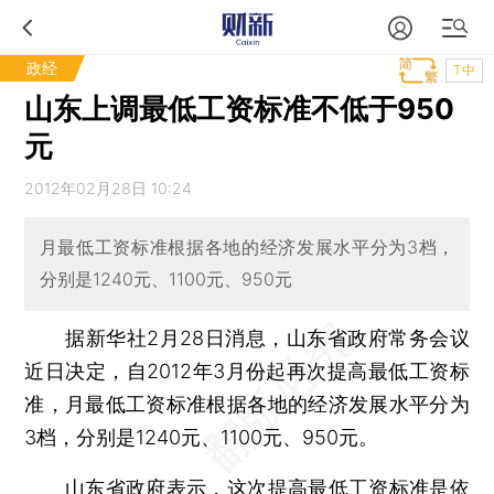
政经
T中
山东上调最低工资标准不低于950
元
2012年02月28日 10:24
月最低工资标准根据各地的经济发展水平分为3档，
分别是1240元、1100元、950元
据新华社2月28日消息，山东省政府常务会议
近日决定，自2012年3月份起再次提高最低工资标
准，月最低工资标准根据各地的经济发展水平分为
3档，分别是1240元、1100元、950元。
山东省政府表示，这次提高最低工资标准是依