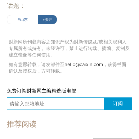
话题：
#山东
+关注
财新网所刊载内容之知识产权为财新传媒及/或相关权利人
专属所有或持有。未经许可，禁止进行转载、摘编、复制及
建立镜像等任何使用。
如有意愿转载，请发邮件至
hello@caixin.com
，获得书面
确认及授权后，方可转载。
免费订阅财新网主编精选版电邮
订阅
推荐阅读