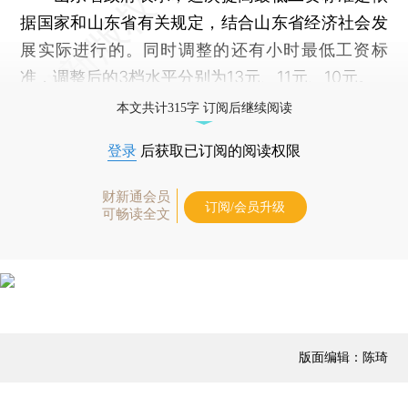
据国家和山东省有关规定，结合山东省经济社会发
展实际进行的。同时调整的还有小时最低工资标
准，调整后的3档水平分别为13元、11元、10元。
本文共计315字 订阅后继续阅读
登录
后获取已订阅的阅读权限
财新通会员
订阅/会员升级
可畅读全文
版面编辑：陈琦