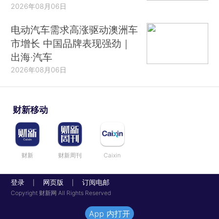
2026年08月06日
电动汽车需求高涨驱动澳洲车
市增长 中国品牌表现强劲｜
出海·汽车
2026年08月06日
财新移动
财新
财新周刊
Caixin
登录
网页版
订阅电邮
|
|
Copyright 财新网 All Rights Reserved
App 内打开