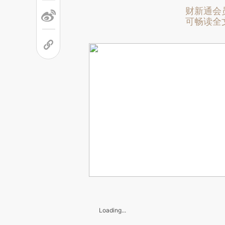
财新通会
可畅读全
Loading...