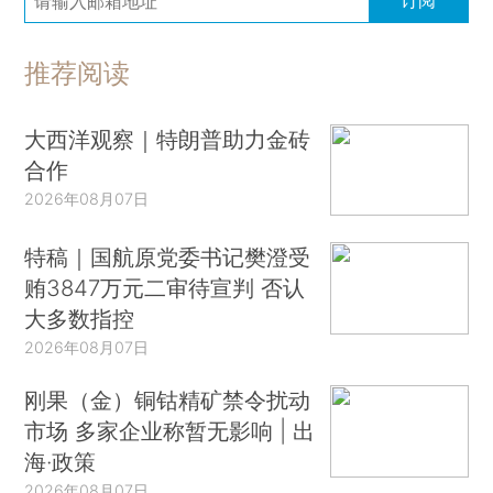
推荐阅读
大西洋观察｜特朗普助力金砖
合作
2026年08月07日
特稿｜国航原党委书记樊澄受
贿3847万元二审待宣判 否认
大多数指控
2026年08月07日
刚果（金）铜钴精矿禁令扰动
市场 多家企业称暂无影响 | 出
海·政策
2026年08月07日