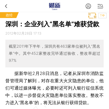
政经
T中
深圳：企业列入“黑名单”难获贷款
2012年02月28日 17:13
截至2011年下半年，深圳共有463家单位被列入“黑名
单”中。其中452家整改完毕通过验收，整改率超过
97%
据新华社2月28日消息，记者从深圳市消防监
督管理局了解到，对存在重大火灾隐患的单位，他
们可通过媒体曝光，必要时还可列入银行征信系统
中，以进一步督促火灾隐患单位落实整改。整改不
力进入“黑名单”的，将无法从银行获得贷款。