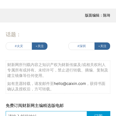
版面编辑：陈琦
话题：
#火灾
+关注
#深圳
+关注
财新网所刊载内容之知识产权为财新传媒及/或相关权利人
专属所有或持有。未经许可，禁止进行转载、摘编、复制及
建立镜像等任何使用。
如有意愿转载，请发邮件至
hello@caixin.com
，获得书面
确认及授权后，方可转载。
免费订阅财新网主编精选版电邮
订阅