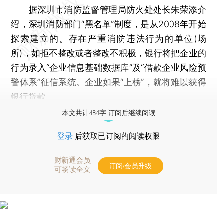
据深圳市消防监督管理局防火处处长朱荣添介
绍，深圳消防部门“黑名单”制度，是从2008年开始
探索建立的。存在严重消防违法行为的单位(场
所)，如拒不整改或者整改不积极，银行将把企业的
行为录入“企业信息基础数据库”及“借款企业风险预
警体系”征信系统。企业如果“上榜”，就将难以获得
银行贷款。
本文共计484字 订阅后继续阅读
登录
后获取已订阅的阅读权限
财新通会员
订阅/会员升级
可畅读全文