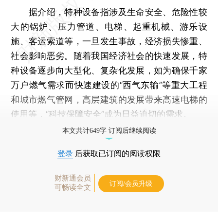
据介绍，特种设备指涉及生命安全、危险性较
大的锅炉、压力管道、电梯、起重机械、游乐设
施、客运索道等，一旦发生事故，经济损失惨重、
社会影响恶劣。随着我国经济社会的快速发展，特
种设备逐步向大型化、复杂化发展，如为确保千家
万户燃气需求而快速建设的“西气东输”等重大工程
和城市燃气管网，高层建筑的发展带来高速电梯的
使用等，“科技保障安全”成为日益迫切的需求。
本文共计649字 订阅后继续阅读
登录
后获取已订阅的阅读权限
财新通会员
订阅/会员升级
可畅读全文