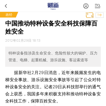
政经
T中
中国推动特种设备安全科技保障百
姓安全
2012年02月29日 18:13
特种设备指涉及生命安全、危险性较大的锅炉、压力
管道、电梯、起重机械、游乐设施、客运索道等
据新华社2月29日消息，近年来频频发生的电
梯安全事故、游乐设施安全事故等引起了公众对特
种设备安全的关注。记者29日从科技部举行的通气
会上获悉，我国多年来积极支持和推动特种设备安
全科技工作，保障百姓安全。