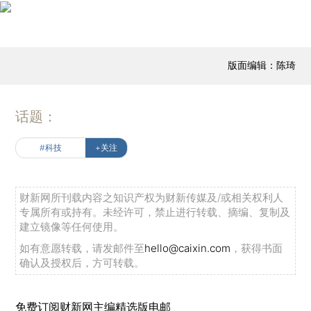
版面编辑：陈琦
话题：
#科技
+关注
财新网所刊载内容之知识产权为财新传媒及/或相关权利人
专属所有或持有。未经许可，禁止进行转载、摘编、复制及
建立镜像等任何使用。
如有意愿转载，请发邮件至
hello@caixin.com
，获得书面
确认及授权后，方可转载。
免费订阅财新网主编精选版电邮