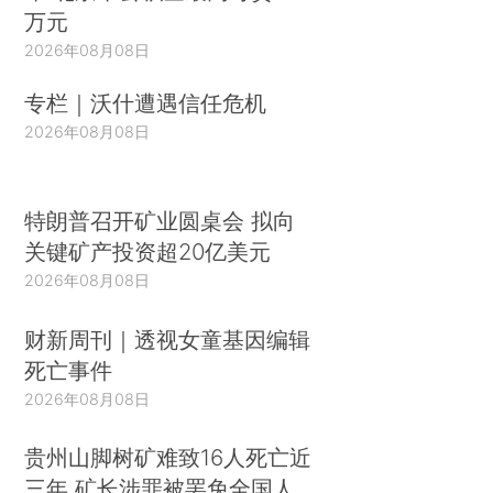
万元
2026年08月08日
专栏｜沃什遭遇信任危机
2026年08月08日
特朗普召开矿业圆桌会 拟向
关键矿产投资超20亿美元
2026年08月08日
财新周刊｜透视女童基因编辑
死亡事件
2026年08月08日
贵州山脚树矿难致16人死亡近
三年 矿长涉罪被罢免全国人