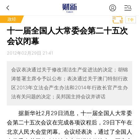
政经
T中
十一届全国人大常委会第二十五次
会议闭幕
2012年02月29日 21:41
会议表决通过关于修改清洁生产促进法的决定；胡锦
涛签署主席令予以公布；表决通过关于澳门特别行政
区2013年立法会产生办法和2014年行政长官产生办
法有关问题的决定；吴邦国主持会议并讲话
据新华社2月29日消息，十一届全国人大常委
会第二十五次会议在完成各项议程后，29日下午在
北京人民大会堂闭幕。会议经表决，通过了全国人