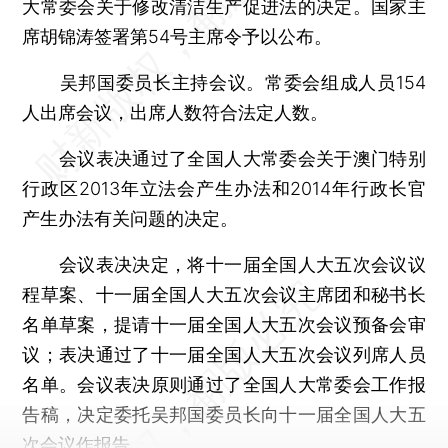
大常委会关于修改清洁生产促进法的决定。国家主
席胡锦涛签署第54号主席令予以公布。
吴邦国委员长主持会议。常委会组成人员154
人出席会议，出席人数符合法定人数。
会议表决通过了全国人大常委会关于澳门特别
行政区2013年立法会产生办法和2014年行政长官
产生办法有关问题的决定。
会议表决决定，将十一届全国人大五次会议议
程草案、十一届全国人大五次会议主席团和秘书长
名单草案，提请十一届全国人大五次会议预备会审
议；表决通过了十一届全国人大五次会议列席人员
名单。会议表决原则通过了全国人大常委会工作报
告稿，决定委托吴邦国委员长向十一届全国人大五
次会议作报告。