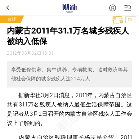
政经
T中
内蒙古2011年31.1万名城乡残疾人
被纳入低保
2012年03月02日 16:01
享受低保供养、集中供养、专项救助、临时救济等其
他社会保障的城乡残疾人达21.4万人
据新华社3月2日消息，2011年，内蒙古自治区
共有31.1万名残疾人被纳入最低生活保障范围。这
是记者从3月2日召开的内蒙古自治区残疾人工作会
议上了解到的。
内蒙古自治区残联理事长杨志民介绍，2011