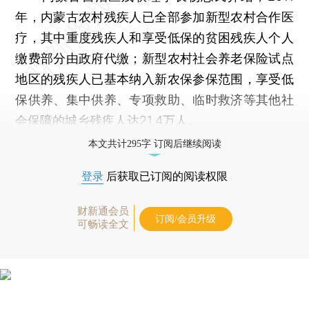
年，内蒙古农村残疾人已全部参加新型农村合作医
疗，其中重度残疾人和享受低保的贫困残疾人个人
缴费部分由政府代缴；新型农村社会养老保险试点
地区的残疾人已基本纳入新农保参保范围，享受低
保供养、集中供养、专项救助、临时救济等其他社
会保障的城乡残疾人达21.4万人。
本文共计295字 订阅后继续阅读
登录
后获取已订阅的阅读权限
财新通会员
订阅/会员升级
可畅读全文