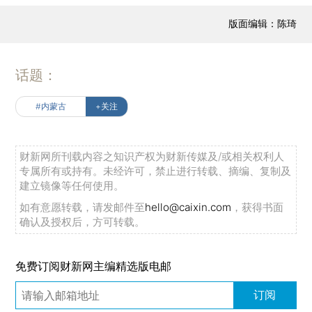
版面编辑：陈琦
话题：
#内蒙古
+关注
财新网所刊载内容之知识产权为财新传媒及/或相关权利人
专属所有或持有。未经许可，禁止进行转载、摘编、复制及
建立镜像等任何使用。
如有意愿转载，请发邮件至
hello@caixin.com
，获得书面
确认及授权后，方可转载。
免费订阅财新网主编精选版电邮
订阅