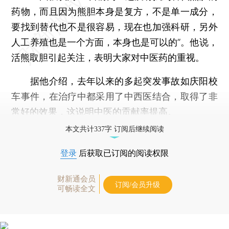
药物，而且因为熊胆本身是复方，不是单一成分，
要找到替代也不是很容易，现在也加强科研，另外
人工养殖也是一个方面，本身也是可以的”。他说，
活熊取胆引起关注，表明大家对中医药的重视。
据他介绍，去年以来的多起突发事故如庆阳校
车事件，在治疗中都采用了中西医结合，取得了非
常好的效果，这说明中医的贡献率提高。
本文共计337字 订阅后继续阅读
登录
后获取已订阅的阅读权限
财新通会员
订阅/会员升级
可畅读全文