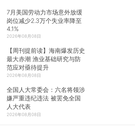
7月美国劳动力市场意外放缓
岗位减少2.3万个失业率降至
4.1%
2026年08月08日
【周刊提前读】海南爆发历史
最大赤潮 渔业基础研究与防
范应对亟待提升
2026年08月08日
全国人大常委会：六名将领涉
嫌严重违纪违法 被罢免全国
人大代表
2026年08月08日