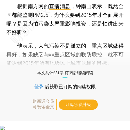
根据南方网的
直播消息
，钟南山表示，既然全
国都能监测PM2.5，为什么要到2015年才全面展开
呢？是因为怕污染太严重影响投资，还是怕讲出来
不好听？
他表示，大气污染不是孤立的。重点区域做得
再好，如果缺乏与非重点区域的联防联控，就不可
能达到2015年所有地级以上城市达标的目标。
本文共计651字 订阅后继续阅读
登录
后获取已订阅的阅读权限
财新通会员
订阅/会员升级
可畅读全文