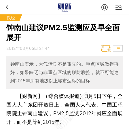
政经
钟南山建议PM2.5监测应及早全面
展开
2012年03月05日 21:44
T中
钟南山表示，大气污染不是孤立的。重点区域做得再
好，如果缺乏与非重点区域的联防联控，就不可能达
到2015年所有地级以上城市达标的目标
【财新网】（综合媒体报道）
3月5日下午，全
国人大广东团开放日上，全国人大代表、中国工程
院院士钟南山建议，PM2.5监测2012年就应全面展
开，而不是等到2015年。