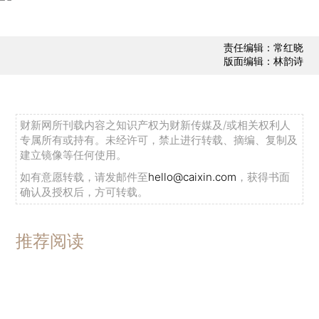
责任编辑：常红晓
版面编辑：林韵诗
财新网所刊载内容之知识产权为财新传媒及/或相关权利人
专属所有或持有。未经许可，禁止进行转载、摘编、复制及
建立镜像等任何使用。
如有意愿转载，请发邮件至
hello@caixin.com
，获得书面
确认及授权后，方可转载。
推荐阅读