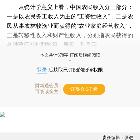
从统计学意义上看，中国农民收入分三部分：
一是以农民务工收入为主的“工资性收入”，二是农
民从事农林牧渔业而获得的“农业家庭经营收入”，
三是转移性收入和财产性收入，分别指农民获得的
各种政府补贴和地租、房租、利息等。
本文共计678字 订阅后继续阅读
登录
后获取已订阅的阅读权限
财新通会员
订阅/会员升级
可畅读全文
责任编辑：张进