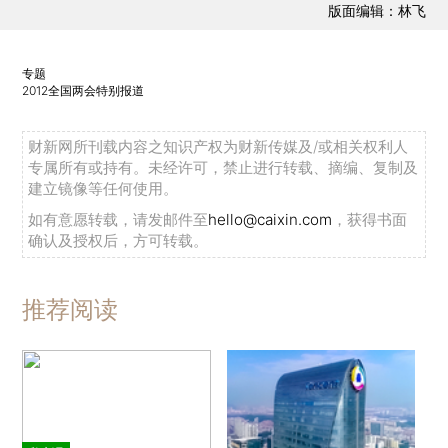
版面编辑：林飞
专题
2012全国两会特别报道
财新网所刊载内容之知识产权为财新传媒及/或相关权利人
专属所有或持有。未经许可，禁止进行转载、摘编、复制及
建立镜像等任何使用。
如有意愿转载，请发邮件至
hello@caixin.com
，获得书面
确认及授权后，方可转载。
推荐阅读