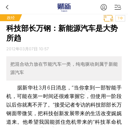
政经
T中
科技部长万钢：新能源汽车是大势
所趋
2012年03月07日 10:57
把混合动力放在节能汽车一类，纯电驱动则属于新能
源汽车
据新华社3月6日消息，“当你拿到一部智能手
机，可能在第一时间还很难掌握它，但使用一阶段
以后你就离不开了。”接受记者专访的科技部部长万
钢面带微笑，把科技创新发展带来的生活改变娓娓
道来。他希望我国能抓住危机带来的“科技革命机