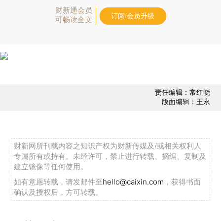
财新通会员
订阅/会员升级
可畅读全文
责任编辑：常红晓
版面编辑：王永
财新网所刊载内容之知识产权为财新传媒及/或相关权利人
专属所有或持有。未经许可，禁止进行转载、摘编、复制及
建立镜像等任何使用。
如有意愿转载，请发邮件至
hello@caixin.com
，获得书面
确认及授权后，方可转载。