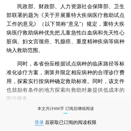
民政部、财政部、人力资源社会保障部、卫生
部联署的题为《关于开展重特大疾病医疗救助试点
工作的意见》（以下简称“意见”）规定，重特大疾
病医疗救助病种优先把儿童急性白血病和先天性心
脏病、妇女宫颈癌、乳腺癌、重度精神疾病等病种
纳入救助范围。
同时，各省份应根据试点病种的临床路径等标
准化诊疗方案，测算并限定相应病种的合理诊疗费
用，探索实行按病种确定救助标准。同时，该文件
也鼓励有条件的地方探索向救助对象提供低成本的
医疗服务。
本文共计606字 订阅后继续阅读
登录
后获取已订阅的阅读权限