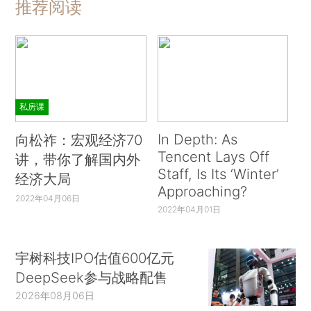
推荐阅读
私房课
In Depth: As
向松祚：宏观经济70
Tencent Lays Off
讲，带你了解国内外
Staff, Is Its ‘Winter’
经济大局
Approaching?
2022年04月06日
2022年04月01日
宇树科技IPO估值600亿元
DeepSeek参与战略配售
2026年08月06日