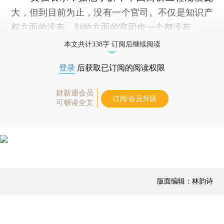
大，但到目前为止，没有一个官司。不仅是知识产
权方面的没有，别的方面的官司也一个都没有。
本文共计338字 订阅后继续阅读
登录
后获取已订阅的阅读权限
财新通会员
订阅/会员升级
可畅读全文
版面编辑：林韵诗