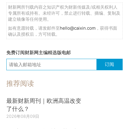
财新网所刊载内容之知识产权为财新传媒及/或相关权利人
专属所有或持有。未经许可，禁止进行转载、摘编、复制及
建立镜像等任何使用。
如有意愿转载，请发邮件至
hello@caixin.com
，获得书面
确认及授权后，方可转载。
免费订阅财新网主编精选版电邮
订阅
推荐阅读
最新财新周刊｜欧洲高温改变
了什么？
2026年08月09日