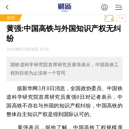
政经
T中
黄强:中国高铁与外国知识产权无纠
纷
2012年03月08日 15:51
国铁道科学研究院首席研究员黄强表示，中国高铁工
程到目前为止没有一个官司
据新华网3月8日消息，全国政协委员、中国铁
道科学研究院首席研究员黄强8日对记者表示，中
国高铁不存在与外国的知识产权纠纷，中国高铁的
整体自主知识产权是得到国际认可的。
黄强表示，据他了解，中国高铁工程规模庞