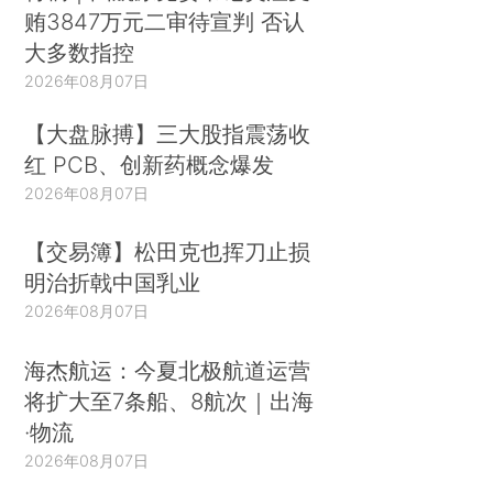
贿3847万元二审待宣判 否认
大多数指控
2026年08月07日
【大盘脉搏】三大股指震荡收
红 PCB、创新药概念爆发
2026年08月07日
【交易簿】松田克也挥刀止损
明治折戟中国乳业
2026年08月07日
海杰航运：今夏北极航道运营
将扩大至7条船、8航次｜出海
·物流
2026年08月07日