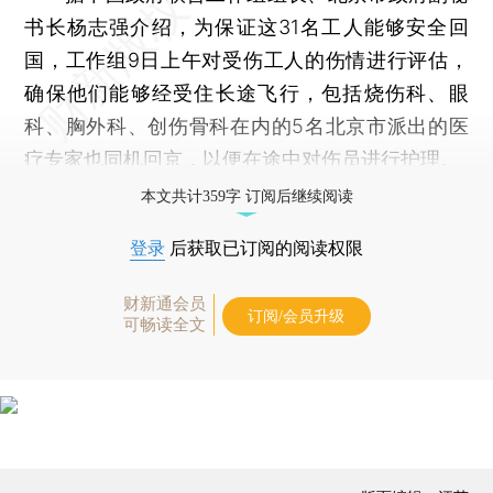
书长杨志强介绍，为保证这31名工人能够安全回
国，工作组9日上午对受伤工人的伤情进行评估，
确保他们能够经受住长途飞行，包括烧伤科、眼
科、胸外科、创伤骨科在内的5名北京市派出的医
疗专家也同机回京，以便在途中对伤员进行护理。
本文共计359字 订阅后继续阅读
登录
后获取已订阅的阅读权限
财新通会员
订阅/会员升级
可畅读全文