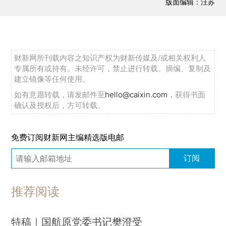
版面编辑：汪苏
财新网所刊载内容之知识产权为财新传媒及/或相关权利人
专属所有或持有。未经许可，禁止进行转载、摘编、复制及
建立镜像等任何使用。
如有意愿转载，请发邮件至
hello@caixin.com
，获得书面
确认及授权后，方可转载。
免费订阅财新网主编精选版电邮
订阅
推荐阅读
特稿｜国航原党委书记樊澄受