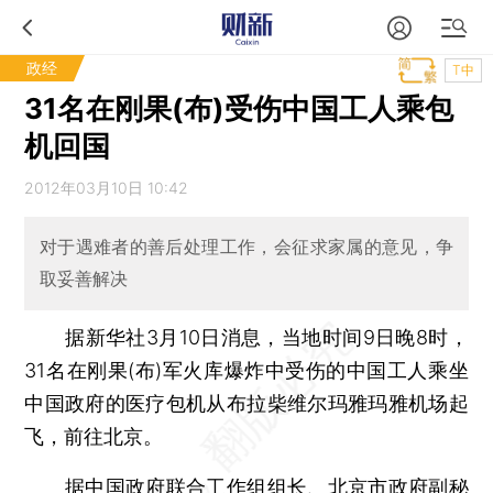
政经
T中
31名在刚果(布)受伤中国工人乘包
机回国
2012年03月10日 10:42
对于遇难者的善后处理工作，会征求家属的意见，争
取妥善解决
据新华社3月10日消息，当地时间9日晚8时，
31名在刚果(布)军火库爆炸中受伤的中国工人乘坐
中国政府的医疗包机从布拉柴维尔玛雅玛雅机场起
飞，前往北京。
据中国政府联合工作组组长、北京市政府副秘