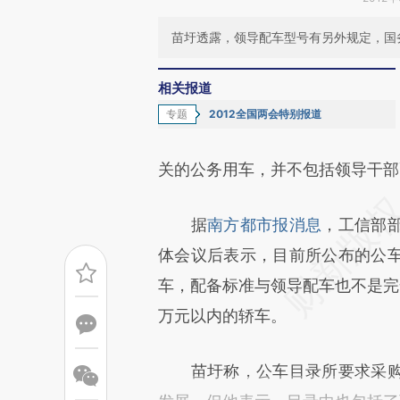
苗圩透露，领导配车型号有另外规定，国
相关报道
专题
2012全国两会特别报道
关的公务用车，并不包括领导干部
据
南方都市报消息
，工信部
体会议后表示，目前所公布的公
车，配备标准与领导配车也不是完全
万元以内的轿车。
苗圩称，公车目录所要求采购