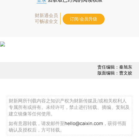
财新通会员
订阅/会员升级
可畅读全文
责任编辑：秦旭东
版面编辑：曹文姣
财新网所刊载内容之知识产权为财新传媒及/或相关权利人
专属所有或持有。未经许可，禁止进行转载、摘编、复制及
建立镜像等任何使用。
如有意愿转载，请发邮件至
hello@caixin.com
，获得书面
确认及授权后，方可转载。