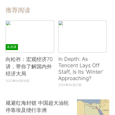
推荐阅读
私房课
In Depth: As
向松祚：宏观经济70
Tencent Lays Off
讲，带你了解国内外
Staff, Is Its ‘Winter’
经济大局
Approaching?
2022年04月06日
2022年04月01日
规避红海封锁 中国超大油轮
停靠埃及绕行非洲