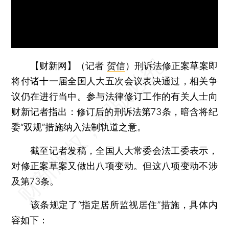
【财新网】（记者
贺信
）
刑诉法修正案草案即
将付诸十一届全国人大五次会议表决通过，相关争
议仍在进行当中。参与法律修订工作的有关人士向
财新记者指出：修订后的刑诉法第73条，暗含将纪
委“双规”措施纳入法制轨道之意。
截至记者发稿，全国人大常委会法工委表示，
对修正案草案又做出八项变动。但这八项变动不涉
及第73条。
该条规定了“指定居所监视居住”措施，具体内
容如下：