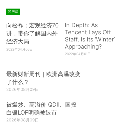
私房课
In Depth: As
向松祚：宏观经济70
Tencent Lays Off
讲，带你了解国内外
Staff, Is Its ‘Winter’
经济大局
Approaching?
2022年04月06日
2022年04月01日
最新财新周刊｜欧洲高温改变
了什么？
2026年08月09日
被爆炒、高溢价 QDII、国投
白银LOF明确被退市
2026年08月09日