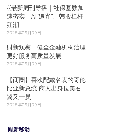
{{最新周刊导播｜社保基数加
速夯实、AI“追光”、韩股杠杆
狂潮
2026年08月09日
财新观察｜健全金融机构治理
更好服务高质量发展
2026年08月09日
【商圈】喜欢配戴名表的哥伦
比亚新总统 商人出身拉美右
翼又一员
2026年08月09日
财新移动