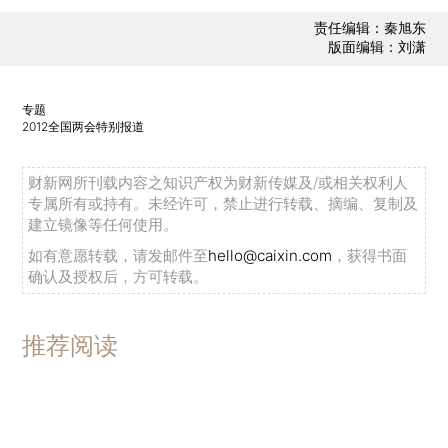
责任编辑：秦旭东
版面编辑：刘潇
专题
2012全国两会特别报道
财新网所刊载内容之知识产权为财新传媒及/或相关权利人
专属所有或持有。未经许可，禁止进行转载、摘编、复制及
建立镜像等任何使用。
如有意愿转载，请发邮件至
hello@caixin.com
，获得书面
确认及授权后，方可转载。
推荐阅读