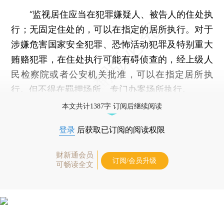
“监视居住应当在犯罪嫌疑人、被告人的住处执
行；无固定住处的，可以在指定的居所执行。对于
涉嫌危害国家安全犯罪、恐怖活动犯罪及特别重大
贿赂犯罪，在住处执行可能有碍侦查的，经上级人
民检察院或者公安机关批准，可以在指定居所执
行。但不得在羁押场所、专门办案场所执行。
本文共计1387字 订阅后继续阅读
登录
后获取已订阅的阅读权限
财新通会员
订阅/会员升级
可畅读全文