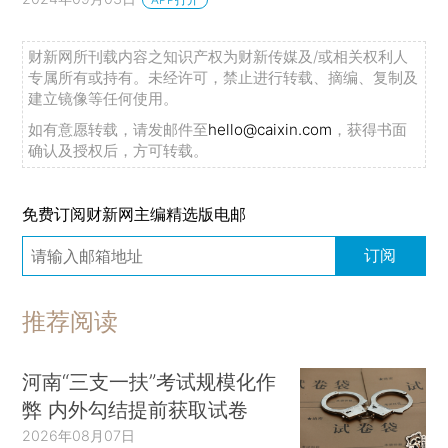
财新网所刊载内容之知识产权为财新传媒及/或相关权利人
专属所有或持有。未经许可，禁止进行转载、摘编、复制及
建立镜像等任何使用。
如有意愿转载，请发邮件至
hello@caixin.com
，获得书面
确认及授权后，方可转载。
免费订阅财新网主编精选版电邮
订阅
推荐阅读
河南“三支一扶”考试规模化作
弊 内外勾结提前获取试卷
2026年08月07日