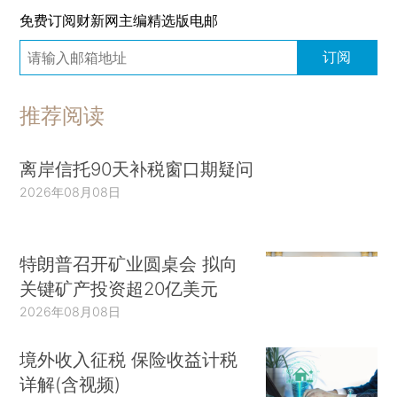
免费订阅财新网主编精选版电邮
订阅
推荐阅读
离岸信托90天补税窗口期疑问
2026年08月08日
特朗普召开矿业圆桌会 拟向
关键矿产投资超20亿美元
2026年08月08日
境外收入征税 保险收益计税
详解(含视频)