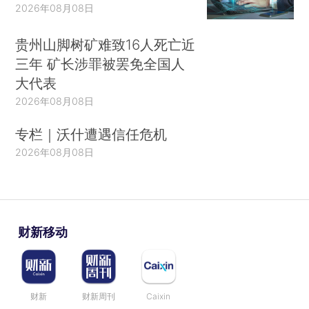
2026年08月08日
贵州山脚树矿难致16人死亡近
三年 矿长涉罪被罢免全国人
大代表
2026年08月08日
专栏｜沃什遭遇信任危机
2026年08月08日
财新移动
财新
财新周刊
Caixin