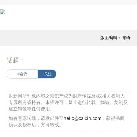
版面编辑：陈琦
话题：
#会议
+关注
财新网所刊载内容之知识产权为财新传媒及/或相关权利人
专属所有或持有。未经许可，禁止进行转载、摘编、复制及
建立镜像等任何使用。
如有意愿转载，请发邮件至
hello@caixin.com
，获得书面
确认及授权后，方可转载。