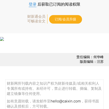
登录
后获取已订阅的阅读权限
财新通会员
订阅/会员升级
可畅读全文
责任编辑：何华峰
版面编辑：汪苏
财新网所刊载内容之知识产权为财新传媒及/或相关权利人
专属所有或持有。未经许可，禁止进行转载、摘编、复制及
建立镜像等任何使用。
如有意愿转载，请发邮件至
hello@caixin.com
，获得书面
确认及授权后，方可转载。