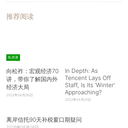
推荐阅读
私房课
In Depth: As
向松祚：宏观经济70
Tencent Lays Off
讲，带你了解国内外
Staff, Is Its ‘Winter’
经济大局
Approaching?
2022年04月06日
2022年04月01日
离岸信托90天补税窗口期疑问
2026年08月08日