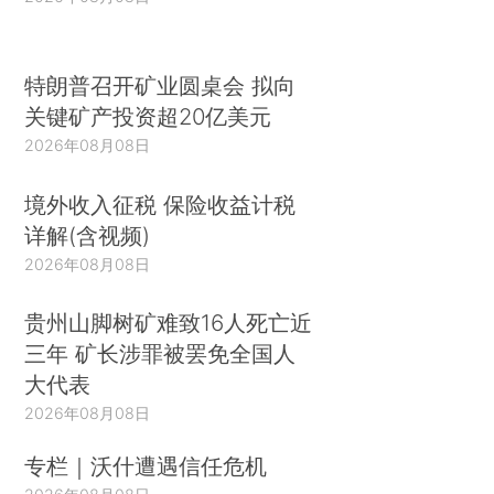
特朗普召开矿业圆桌会 拟向
关键矿产投资超20亿美元
2026年08月08日
境外收入征税 保险收益计税
详解(含视频)
2026年08月08日
贵州山脚树矿难致16人死亡近
三年 矿长涉罪被罢免全国人
大代表
2026年08月08日
专栏｜沃什遭遇信任危机