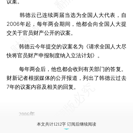
议案。
韩德云已连续两届当选为全国人大代表，自
2006年起，每年两会期间，他都会向全国人大提
交关于官员财产公开的议案。
韩德云今年提交的议案名为《请求全国人大尽
快将官员财产申报制度纳入立法计划》。
每年两会后，他也都会收到有关部门的答复。
财新记者根据媒体的公开报道，列出了韩德云过去
7年的议案内容及相关的回复。
2006年
本文共计1212字 订阅后继续阅读