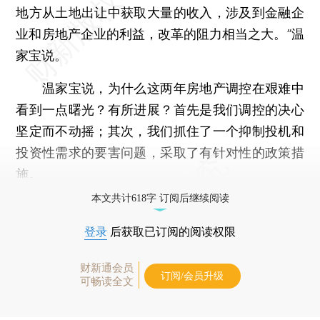
地方从土地出让中获取大量的收入，涉及到金融企
业和房地产企业的利益，改革的阻力相当之大。”温
家宝说。
温家宝说，为什么这两年房地产调控在艰难中
看到一点曙光？有所进展？首先是我们调控的决心
坚定而不动摇；其次，我们抓住了一个抑制投机和
投资性需求的要害问题，采取了有针对性的政策措
施。
本文共计618字 订阅后继续阅读
登录
后获取已订阅的阅读权限
财新通会员
订阅/会员升级
可畅读全文