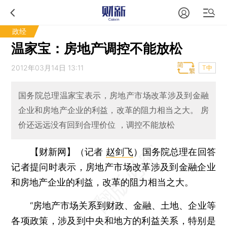
政经
温家宝：房地产调控不能放松
2012年03月14日 13:11
T中
国务院总理温家宝表示，房地产市场改革涉及到金融
企业和房地产企业的利益，改革的阻力相当之大。 房
价还远远没有回到合理价位 ，调控不能放松
【财新网】（记者
赵剑飞
）
国务院总理在回答
记者提问时表示，房地产市场改革涉及到金融企业
和房地产企业的利益，改革的阻力相当之大。
“房地产市场关系到财政、金融、土地、企业等
各项政策，涉及到中央和地方的利益关系，特别是