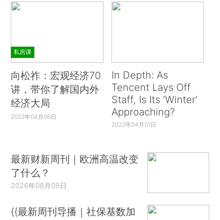
私房课
In Depth: As
向松祚：宏观经济70
Tencent Lays Off
讲，带你了解国内外
Staff, Is Its ‘Winter’
经济大局
Approaching?
2022年04月06日
2022年04月01日
最新财新周刊｜欧洲高温改变
了什么？
2026年08月09日
{{最新周刊导播｜社保基数加