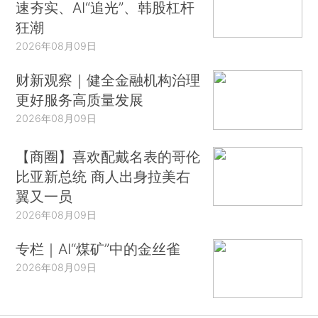
速夯实、AI“追光”、韩股杠杆
狂潮
2026年08月09日
财新观察｜健全金融机构治理
更好服务高质量发展
2026年08月09日
【商圈】喜欢配戴名表的哥伦
比亚新总统 商人出身拉美右
翼又一员
2026年08月09日
专栏｜AI“煤矿”中的金丝雀
2026年08月09日