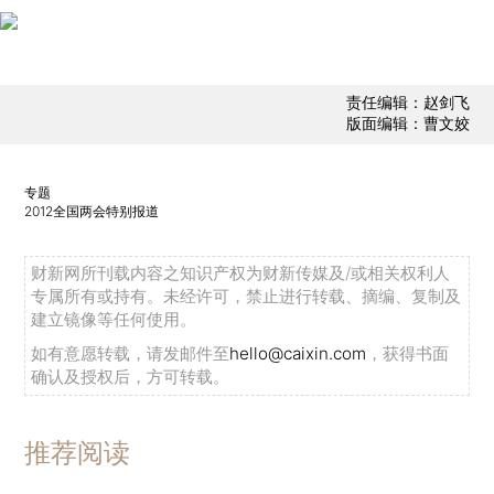
责任编辑：赵剑飞
版面编辑：曹文姣
专题
2012全国两会特别报道
财新网所刊载内容之知识产权为财新传媒及/或相关权利人
专属所有或持有。未经许可，禁止进行转载、摘编、复制及
建立镜像等任何使用。
如有意愿转载，请发邮件至
hello@caixin.com
，获得书面
确认及授权后，方可转载。
推荐阅读