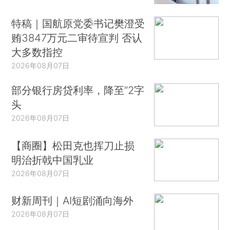
特稿｜国航原党委书记樊澄受
贿3847万元二审待宣判 否认
大多数指控
2026年08月07日
部分银行房贷利率，降至“2字
头
2026年08月07日
【商圈】松田克也挥刀止损
明治折戟中国乳业
2026年08月07日
财新周刊｜AI短剧涌向海外
2026年08月07日