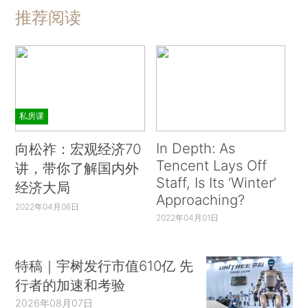
推荐阅读
私房课
In Depth: As
向松祚：宏观经济70
Tencent Lays Off
讲，带你了解国内外
Staff, Is Its ‘Winter’
经济大局
Approaching?
2022年04月06日
2022年04月01日
特稿｜宇树发行市值610亿 先
行者的加速和考验
2026年08月07日