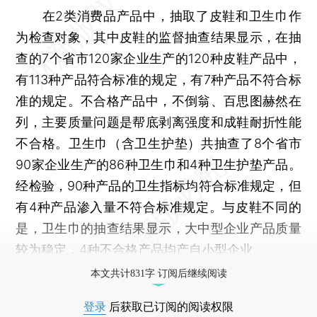
在2类消费品产品中，抽取了皮鞋和卫生巾作
为检查对象，其中皮鞋的监督抽查结果显示，在抽
查的7个省市120家企业生产的120种皮鞋产品中，
有113种产品符合标准的规定，有7种产品不符合标
准的规定。不合格产品中，不倒翁、百思图赫然在
列，主要质量问题是帮底剥离强度和成鞋耐折性能
不合格。卫生巾（含卫生护垫）共抽查了8个省市
90家企业生产的86种卫生巾和4种卫生护垫产品。
经检验，90种产品的卫生指标均符合标准规定，但
有4种产品渗入量不符合标准规定。与皮鞋不同的
是，卫生巾的抽查结果显示，大中型企业产品质量
较为稳定，4种不合格产品均产自小型企业。
本文共计831字 订阅后继续阅读
登录
后获取已订阅的阅读权限