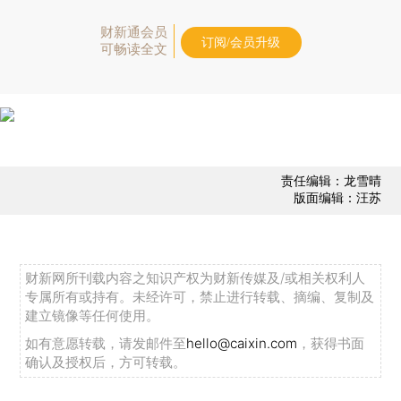
财新通会员
订阅/会员升级
可畅读全文
责任编辑：龙雪晴
版面编辑：汪苏
财新网所刊载内容之知识产权为财新传媒及/或相关权利人
专属所有或持有。未经许可，禁止进行转载、摘编、复制及
建立镜像等任何使用。
如有意愿转载，请发邮件至
hello@caixin.com
，获得书面
确认及授权后，方可转载。