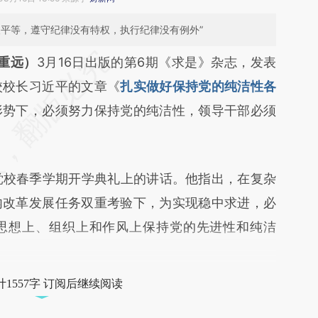
人平等，遵守纪律没有特权，执行纪律没有例外”
任重远）
3月16日出版的第6期《求是》杂志，发表
校校长习近平的文章《
扎实做好保持党的纯洁性各
形势下，必须努力保持党的纯洁性，领导干部必须
校春季学期开学典礼上的讲话。他指出，在复杂
内改革发展任务双重考验下，为实现稳中求进，必
思想上、组织上和作风上保持党的先进性和纯洁
1557字 订阅后继续阅读