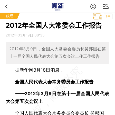
政经
T中
2012年全国人大常委会工作报告
2012年03月19日 08:35
2012年3月9日，全国人大常委会委员长吴邦国在第
十一届全国人民代表大会第五次会议上作工作报告
据新华网3月18日消息，
全国人民代表大会常务委员会工作报告
——2012年3月9日在第十一届全国人民代表
大会第五次会议上
全国人民代表大会常务委员会委员长 吴邦国