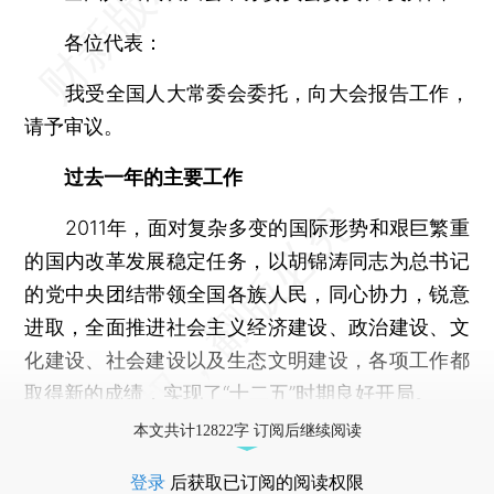
各位代表：
我受全国人大常委会委托，向大会报告工作，
请予审议。
过去一年的主要工作
2011年，面对复杂多变的国际形势和艰巨繁重
的国内改革发展稳定任务，以胡锦涛同志为总书记
的党中央团结带领全国各族人民，同心协力，锐意
进取，全面推进社会主义经济建设、政治建设、文
化建设、社会建设以及生态文明建设，各项工作都
取得新的成绩，实现了“十二五”时期良好开局。
本文共计12822字 订阅后继续阅读
登录
后获取已订阅的阅读权限