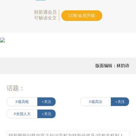
财新通会员
订阅/会员升级
可畅读全文
版面编辑：林韵诗
话题：
#最高检
+关注
#最高法
+关注
#全国人大
+关注
财新网所刊载内容之知识产权为财新传媒及/或相关权利人