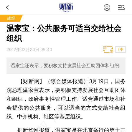
政经
温家宝：公共服务可适当交给社会
组织
2012年03月20日 09:40
T中
温家宝还表示，要积极支持发展社会互助团体和组织
【财新网】（综合媒体报道）
3月19日，国务
院总理温家宝表示，要积极支持发展社会互助团体
和组织，政府事务性管理工作、适合通过市场和社
会提供的公共服务，可以适当的方式交给社会组
织、中介机构、社区等基层组织。
据
新华网
报道，温家宝是在北京举行的第十三