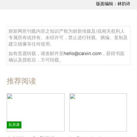
版面编辑：林韵诗
财新网所刊载内容之知识产权为财新传媒及/或相关权利人
专属所有或持有。未经许可，禁止进行转载、摘编、复制及
建立镜像等任何使用。
如有意愿转载，请发邮件至
hello@caixin.com
，获得书面
确认及授权后，方可转载。
推荐阅读
私房课