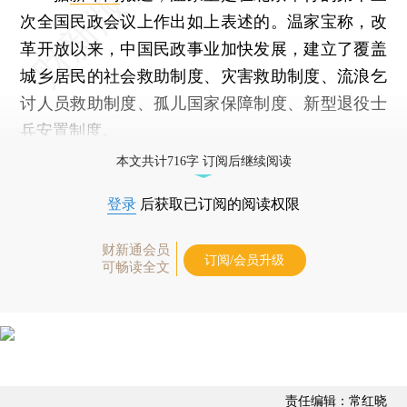
次全国民政会议上作出如上表述的。温家宝称，改
革开放以来，中国民政事业加快发展，建立了覆盖
城乡居民的社会救助制度、灾害救助制度、流浪乞
讨人员救助制度、孤儿国家保障制度、新型退役士
兵安置制度。
本文共计716字 订阅后继续阅读
登录
后获取已订阅的阅读权限
财新通会员
订阅/会员升级
可畅读全文
责任编辑：常红晓