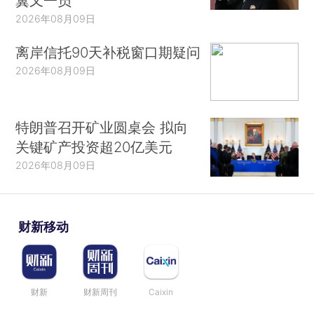
翼又一员
2026年08月09日
离岸信托90天补税窗口期疑问
2026年08月09日
特朗普召开矿业圆桌会 拟向
关键矿产投资超20亿美元
2026年08月09日
财新移动
财新
财新周刊
Caixin