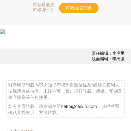
财新通会员
订阅/会员升级
可畅读全文
责任编辑：李虎军
版面编辑：李禹谖
财新网所刊载内容之知识产权为财新传媒及/或相关权利人
专属所有或持有。未经许可，禁止进行转载、摘编、复制及
建立镜像等任何使用。
如有意愿转载，请发邮件至
hello@caixin.com
，获得书面
确认及授权后，方可转载。