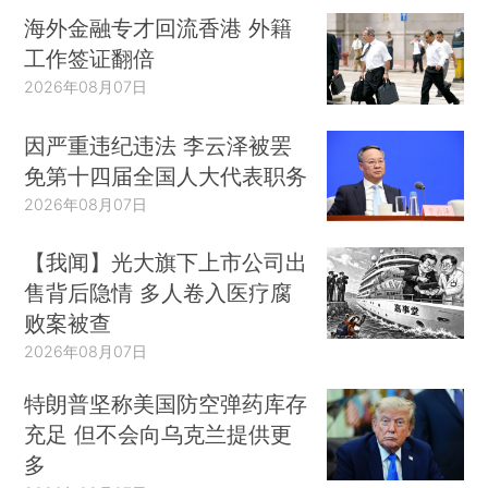
海外金融专才回流香港 外籍
工作签证翻倍
2026年08月07日
因严重违纪违法 李云泽被罢
免第十四届全国人大代表职务
2026年08月07日
【我闻】光大旗下上市公司出
售背后隐情 多人卷入医疗腐
败案被查
2026年08月07日
特朗普坚称美国防空弹药库存
充足 但不会向乌克兰提供更
多