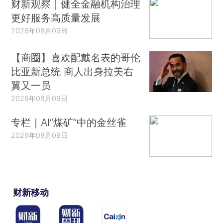
财新观察｜健全金融机构治理
更好服务高质量发展
2026年08月09日
【商圈】喜欢配戴名表的哥伦
比亚新总统 商人出身拉美右
翼又一员
2026年08月09日
专栏｜AI“煤矿”中的金丝雀
2026年08月09日
财新移动