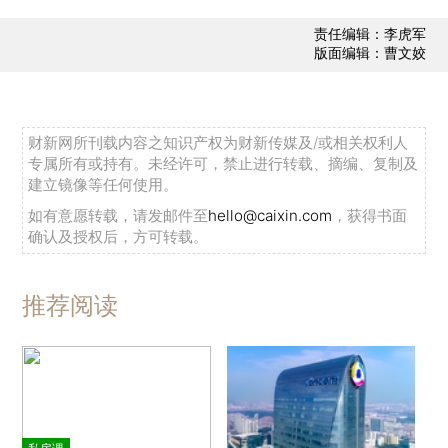
责任编辑：李虎军
版面编辑：曹文姣
财新网所刊载内容之知识产权为财新传媒及/或相关权利人
专属所有或持有。未经许可，禁止进行转载、摘编、复制及
建立镜像等任何使用。
如有意愿转载，请发邮件至
hello@caixin.com
，获得书面
确认及授权后，方可转载。
推荐阅读