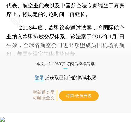
代表、航空业代表以及中国航空法专家端坐于嘉宾
席上，将规定的讨论时间一再延长。
2008年底，欧盟议会通过法案，将国际航空
业纳入欧盟排放交易体系。该法案于2012年1月1日
生效，全球各航空公司进出欧盟成员国机场的航
班，都需为温室气体排放付费。
本文共计1060字 订阅后继续阅读
登录
后获取已订阅的阅读权限
财新通会员
订阅/会员升级
可畅读全文