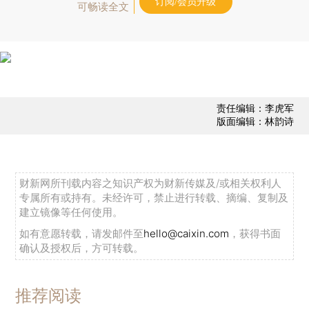
订阅/会员升级
可畅读全文
责任编辑：李虎军
版面编辑：林韵诗
财新网所刊载内容之知识产权为财新传媒及/或相关权利人
专属所有或持有。未经许可，禁止进行转载、摘编、复制及
建立镜像等任何使用。
如有意愿转载，请发邮件至
hello@caixin.com
，获得书面
确认及授权后，方可转载。
推荐阅读