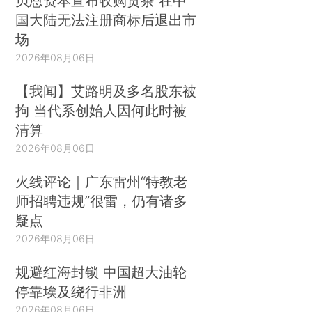
贝恩资本宣布收购贡茶 在中
国大陆无法注册商标后退出市
场
2026年08月06日
【我闻】艾路明及多名股东被
拘 当代系创始人因何此时被
清算
2026年08月06日
火线评论｜广东雷州“特教老
师招聘违规”很雷，仍有诸多
疑点
2026年08月06日
规避红海封锁 中国超大油轮
停靠埃及绕行非洲
2026年08月06日