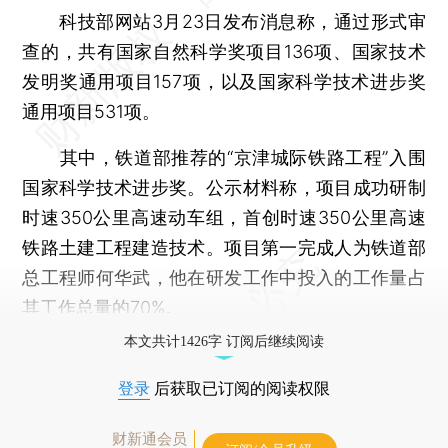
科技部网站3月23日发布消息称，通过形式审
查的，共有国家自然科学奖项目136项、国家技术
发明奖通用项目157项，以及国家科学技术进步奖
通用项目531项。
其中，铁道部推荐的“京津城际铁路工程”入围
国家科学技术进步奖。公示材料称，项目成功研制
时速350公里高速动车组，首创时速350公里高速
铁路土建工程建造技术。项目第一完成人为铁道部
总工程师何华武，他在研发工作中投入的工作量占
其工作总量的70%。
本文共计1426字 订阅后继续阅读
登录
后获取已订阅的阅读权限
财新通会员