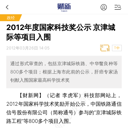
政经
2012年度国家科技奖公示 京津城
际等项目入围
2012年03月26日 14:05
T中
通过形式审查的，包括京津城际铁路、中华鳖良种等
800多个项目；根据上海市此前的公示，肝癌专家汤
钊猷入围国家最高科学技术奖
【财新网】（记者 李虎军）
科技部网站上，
2012年国家科学技术奖励开始公示，中国铁路通信
信号股份有限公司（简称通号）参与的“京津城际铁
路工程”等800多个项目入围。