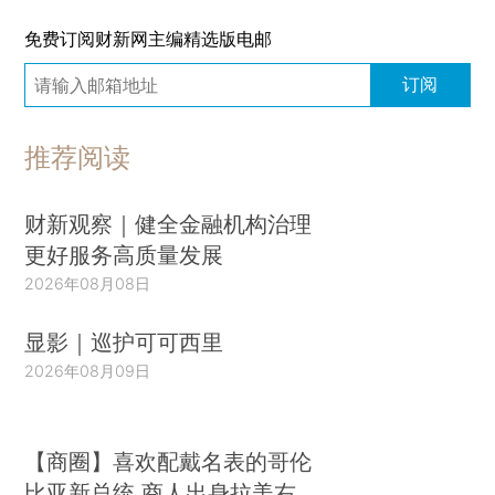
免费订阅财新网主编精选版电邮
订阅
推荐阅读
财新观察｜健全金融机构治理
更好服务高质量发展
2026年08月08日
显影｜巡护可可西里
2026年08月09日
【商圈】喜欢配戴名表的哥伦
比亚新总统 商人出身拉美右