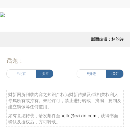
版面编辑：林韵诗
话题：
#北京
+关注
#拆迁
+关注
财新网所刊载内容之知识产权为财新传媒及/或相关权利人
专属所有或持有。未经许可，禁止进行转载、摘编、复制及
建立镜像等任何使用。
如有意愿转载，请发邮件至
hello@caixin.com
，获得书面
确认及授权后，方可转载。