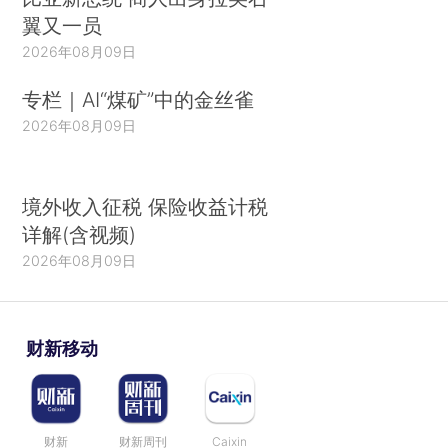
翼又一员
2026年08月09日
专栏｜AI“煤矿”中的金丝雀
2026年08月09日
境外收入征税 保险收益计税
详解(含视频)
2026年08月09日
财新移动
财新
财新周刊
Caixin