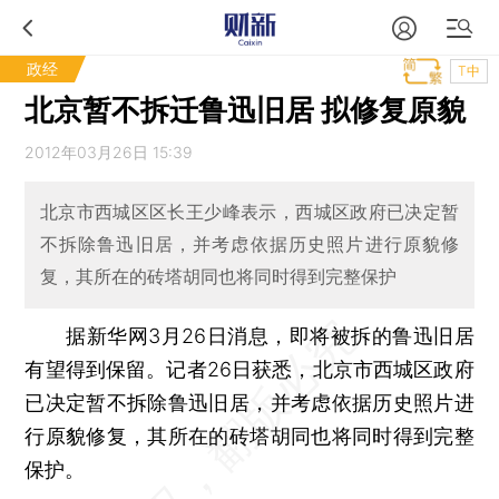
政经
T中
北京暂不拆迁鲁迅旧居 拟修复原貌
2012年03月26日 15:39
北京市西城区区长王少峰表示，西城区政府已决定暂
不拆除鲁迅旧居，并考虑依据历史照片进行原貌修
复，其所在的砖塔胡同也将同时得到完整保护
据新华网3月26日消息，即将被拆的鲁迅旧居
有望得到保留。记者26日获悉，北京市西城区政府
已决定暂不拆除鲁迅旧居，并考虑依据历史照片进
行原貌修复，其所在的砖塔胡同也将同时得到完整
保护。