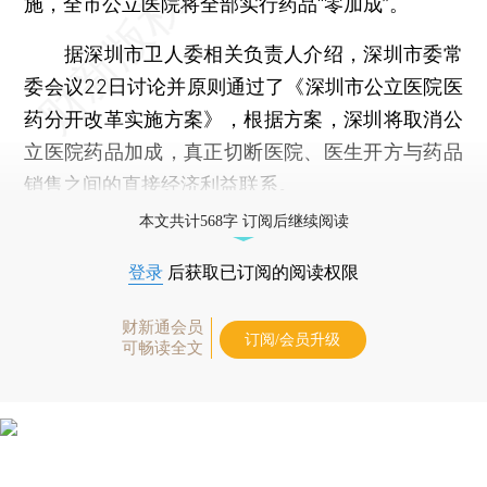
施，全市公立医院将全部实行药品“零加成”。
据深圳市卫人委相关负责人介绍，深圳市委常
委会议22日讨论并原则通过了《深圳市公立医院医
药分开改革实施方案》，根据方案，深圳将取消公
立医院药品加成，真正切断医院、医生开方与药品
销售之间的直接经济利益联系。
本文共计568字 订阅后继续阅读
登录
后获取已订阅的阅读权限
财新通会员
订阅/会员升级
可畅读全文