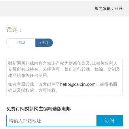
版面编辑：汪苏
话题：
#深圳
+关注
财新网所刊载内容之知识产权为财新传媒及/或相关权利人
专属所有或持有。未经许可，禁止进行转载、摘编、复制及
建立镜像等任何使用。
如有意愿转载，请发邮件至
hello@caixin.com
，获得书面
确认及授权后，方可转载。
免费订阅财新网主编精选版电邮
订阅