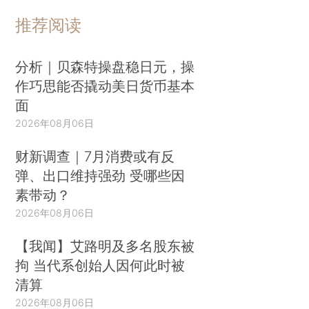
推荐阅读
分析｜贝森特操盘稳日元，操
作巧思能否撬动美日货币基本
面
2026年08月06日
财新调查｜7月消费或有反
弹、出口维持强劲 受哪些因
素带动？
2026年08月06日
【我闻】艾路明及多名股东被
拘 当代系创始人因何此时被
清算
2026年08月06日