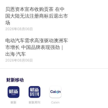
贝恩资本宣布收购贡茶 在中
国大陆无法注册商标后退出市
场
2026年08月06日
电动汽车需求高涨驱动澳洲车
市增长 中国品牌表现强劲｜
出海·汽车
2026年08月06日
财新移动
财新
财新周刊
Caixin