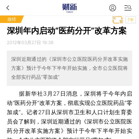
政经
T中
深圳年内启动“医药分开”改革方案
2012年03月27日 19:36
深圳近期通过的《深圳市公立医院医药分开改革实施
方案》预计于今年下半年开始实施，全市公立医院将
全部实行药品“零加成”
据新华社3月27日消息，深圳将于今年内启
动“医药分开”改革方案，彻底实现公立医院药品“零
加成”。记者27日从深圳市卫生和人口计划生育委
员会了解到，深圳近期通过的《深圳市公立医院医
药分开改革实施方案》预计于今年下半年开始实