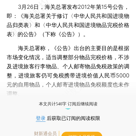
3月26日，海关总署发布2012年第15号公告，
即：《海关总署关于修订〈中华人民共和国进境物
品归类表〉和〈中华人民共和国进境物品完税价格
表〉的公告》（下称《公告》）。
海关总署称，《公告》出台的主要目的是根据
市场变化情况，适当调整部分物品完税价格，不涉
及进境旅客行李物品、个人邮寄物品免税政策的调
整，进境旅客仍可免税携带进境价值人民币5000
元的自用物品，个人邮寄进境物品免税额度也未作
调整。
本文共计540字 订阅后继续阅读
登录
后获取已订阅的阅读权限
财新通会员