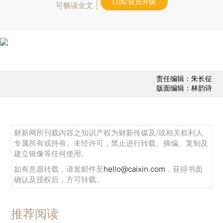
订阅/会员升级
可畅读全文
责任编辑：朱长征
版面编辑：林韵诗
财新网所刊载内容之知识产权为财新传媒及/或相关权利人
专属所有或持有。未经许可，禁止进行转载、摘编、复制及
建立镜像等任何使用。
如有意愿转载，请发邮件至
hello@caixin.com
，获得书面
确认及授权后，方可转载。
推荐阅读