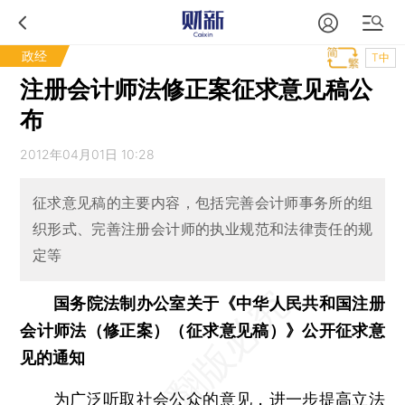
政经
T中
注册会计师法修正案征求意见稿公
布
2012年04月01日 10:28
征求意见稿的主要内容，包括完善会计师事务所的组
织形式、完善注册会计师的执业规范和法律责任的规
定等
国务院法制办公室关于《中华人民共和国注册
会计师法（修正案）（征求意见稿）》公开征求意
见的通知
为广泛听取社会公众的意见，进一步提高立法