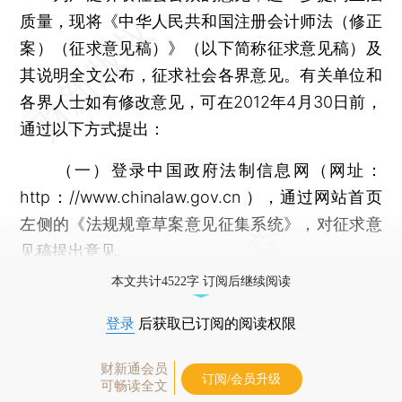
质量，现将《中华人民共和国注册会计师法（修正
案）（征求意见稿）》（以下简称征求意见稿）及
其说明全文公布，征求社会各界意见。有关单位和
各界人士如有修改意见，可在2012年4月30日前，
通过以下方式提出：
（一）登录中国政府法制信息网（网址：
http：//www.chinalaw.gov.cn ），通过网站首页
左侧的《法规规章草案意见征集系统》，对征求意
见稿提出意见。
本文共计4522字 订阅后继续阅读
登录
后获取已订阅的阅读权限
财新通会员
订阅/会员升级
可畅读全文