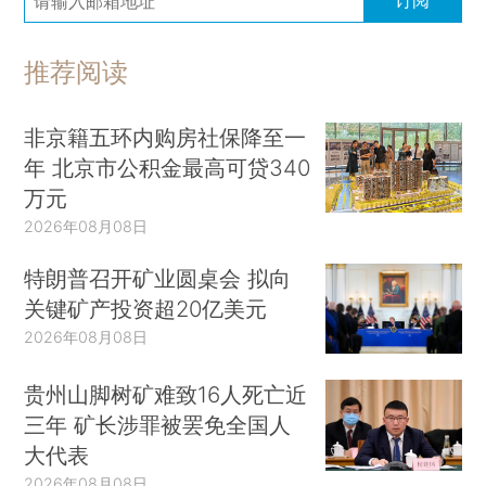
推荐阅读
非京籍五环内购房社保降至一
年 北京市公积金最高可贷340
万元
2026年08月08日
特朗普召开矿业圆桌会 拟向
关键矿产投资超20亿美元
2026年08月08日
贵州山脚树矿难致16人死亡近
三年 矿长涉罪被罢免全国人
大代表
2026年08月08日