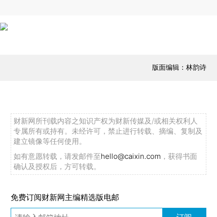
版面编辑：林韵诗
财新网所刊载内容之知识产权为财新传媒及/或相关权利人
专属所有或持有。未经许可，禁止进行转载、摘编、复制及
建立镜像等任何使用。
如有意愿转载，请发邮件至
hello@caixin.com
，获得书面
确认及授权后，方可转载。
免费订阅财新网主编精选版电邮
订阅