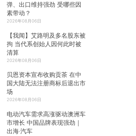
弹、出口维持强劲 受哪些因
素带动？
2026年08月06日
【我闻】艾路明及多名股东被
拘 当代系创始人因何此时被
清算
2026年08月06日
贝恩资本宣布收购贡茶 在中
国大陆无法注册商标后退出市
场
2026年08月06日
电动汽车需求高涨驱动澳洲车
市增长 中国品牌表现强劲｜
出海·汽车