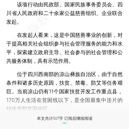
该项行动由民政部、国家民族事务委员会、四
川省人民政府和二十余家公益慈善组织、企业联合
发起。
在发起人看来，这是中国慈善事业的创新，对
于提高相关社会组织参与社会管理服务的能力和水
平，探索建立政府主导、社会参与的社会管理和公
共服务体制，具有示范作用。
位于四川西南部的凉山彝族自治区，由于自然
条件和诸多历史原因，扶贫、禁毒、防艾等任务艰
巨。当前凉山仍有11个国家扶贫开发工作重点县，
170万人生活在贫困线以下，是全国最集中连片的
特殊类型贫困地区。
本文共计517字 订阅后继续阅读