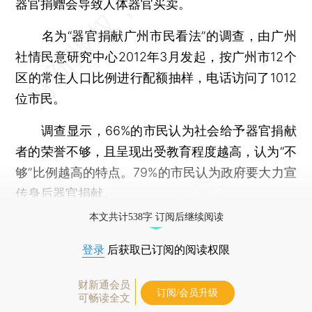
器官捐赠会导致人体器官买卖。
名为“器官捐献广州市民看法”的调查，由广州
社情民意研究中心2012年3月发起，按广州市12个
区的常住人口比例进行配额抽样，电话访问了1012
位市民。
调查显示，66%的市民认为社会给予器官捐献
者的荣誉不够，且呈现出受教育程度越高，认为“不
够”比例越高的特点。79%的市民认为政府要大力宣
传身后器官捐献。
本文共计538字 订阅后继续阅读
登录
后获取已订阅的阅读权限
财新通会员
订阅/会员升级
可畅读全文