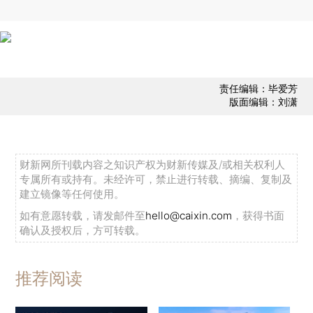
责任编辑：毕爱芳
版面编辑：刘潇
财新网所刊载内容之知识产权为财新传媒及/或相关权利人
专属所有或持有。未经许可，禁止进行转载、摘编、复制及
建立镜像等任何使用。
如有意愿转载，请发邮件至
hello@caixin.com
，获得书面
确认及授权后，方可转载。
推荐阅读