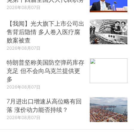
2026年08月07日
【我闻】光大旗下上市公司出
售背后隐情 多人卷入医疗腐
败案被查
2026年08月07日
特朗普坚称美国防空弹药库存
充足 但不会向乌克兰提供更
多
2026年08月07日
7月进出口增速从高位略有回
落 涨价动力能否持续？
2026年08月07日