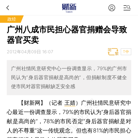
政经
广州八成市民担心器官捐赠会导致
器官买卖
2012年04月09日 16:07
T中
广州社情民意研究中心一份调查显示，79%的广州市
民认为“身后器官捐献是高尚的”，但捐献制度不健全
使市民对器官捐献缺乏安全感
【财新网】（记者
王婧
）
广州社情民意研究中
心最近一份调查显示，79%的市民认为“身后器官捐
献是高尚的”，78%的市民否定“身后器官捐献是对
人的不尊重”这一传统观念。但也有81%的市民担心