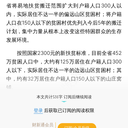
省将易地扶贫搬迁范围扩大到户籍人口300人以
内，实际居住不达一半的偏远山区贫困村；将户籍
人口在150人以下的贫困村优先列入今后5年的搬迁
计划，集中力量从根本上改变这些特困群众的生存
发展环境。
按照国家2300元的新扶贫标准，目前全省452
万贫困人口中，大约有125万居住在户籍人口300
人以下，实际居住不达一半的边远山区贫困村；其
中，约有32万居住在户籍人口150人以下的山庄窝
铺。
本文共计531字 订阅后继续阅读
登录
后获取已订阅的阅读权限
财新通会员