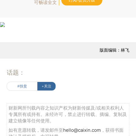
订阅/会员升级
可畅读全文
版面编辑：林飞
话题：
#扶贫
+关注
财新网所刊载内容之知识产权为财新传媒及/或相关权利人
专属所有或持有。未经许可，禁止进行转载、摘编、复制及
建立镜像等任何使用。
如有意愿转载，请发邮件至
hello@caixin.com
，获得书面