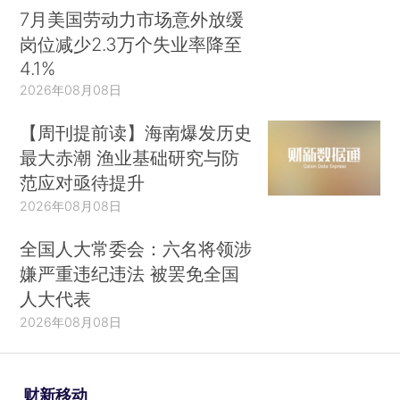
7月美国劳动力市场意外放缓
岗位减少2.3万个失业率降至
4.1%
2026年08月08日
【周刊提前读】海南爆发历史
最大赤潮 渔业基础研究与防
范应对亟待提升
2026年08月08日
全国人大常委会：六名将领涉
嫌严重违纪违法 被罢免全国
人大代表
2026年08月08日
财新移动