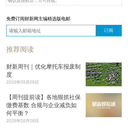
确认及授权后，方可转载。
免费订阅财新网主编精选版电邮
订阅
推荐阅读
财新周刊｜优化摩托车报废制
度
2026年08月08日
【周刊提前读】各地狠抓社保
缴费基数 合规与企业减负如
何平衡？
2026年08月08日