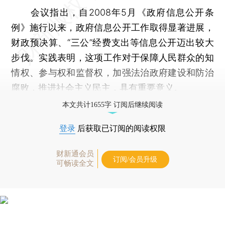
会议指出，自2008年5月《政府信息公开条
例》施行以来，政府信息公开工作取得显著进展，
财政预决算、“三公”经费支出等信息公开迈出较大
步伐。实践表明，这项工作对于保障人民群众的知
情权、参与权和监督权，加强法治政府建设和防治
腐败，推进社会主义民主，具有重要意义。
本文共计1655字 订阅后继续阅读
登录
后获取已订阅的阅读权限
财新通会员
订阅/会员升级
可畅读全文