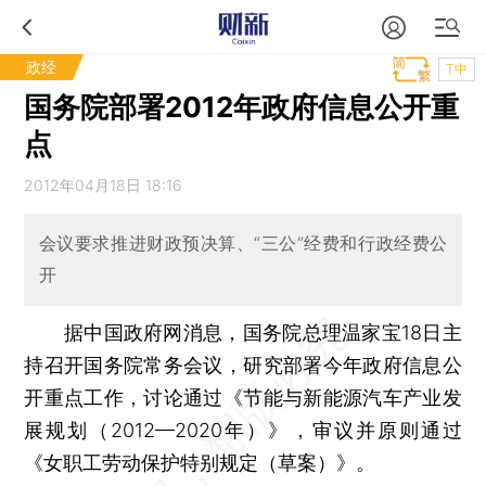
政经
T中
国务院部署2012年政府信息公开重
点
2012年04月18日 18:16
会议要求推进财政预决算、“三公”经费和行政经费公
开
据中国政府网消息，国务院总理温家宝18日主
持召开国务院常务会议，研究部署今年政府信息公
开重点工作，讨论通过《节能与新能源汽车产业发
展规划（2012—2020年）》，审议并原则通过
《女职工劳动保护特别规定（草案）》。