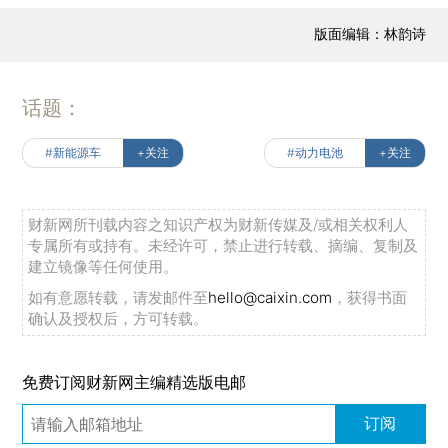
版面编辑：林韵诗
话题：
#新能源车
+关注
#动力电池
+关注
财新网所刊载内容之知识产权为财新传媒及/或相关权利人
专属所有或持有。未经许可，禁止进行转载、摘编、复制及
建立镜像等任何使用。
如有意愿转载，请发邮件至
hello@caixin.com
，获得书面
确认及授权后，方可转载。
免费订阅财新网主编精选版电邮
订阅