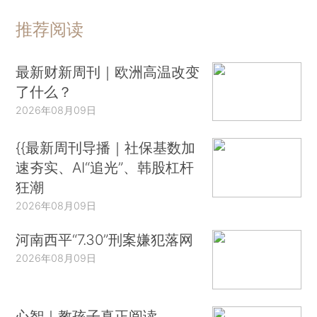
推荐阅读
最新财新周刊｜欧洲高温改变
了什么？
2026年08月09日
{{最新周刊导播｜社保基数加
速夯实、AI“追光”、韩股杠杆
狂潮
2026年08月09日
河南西平“7.30”刑案嫌犯落网
2026年08月09日
心智｜教孩子真正阅读