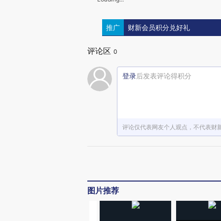
推广
财新会员积分兑好礼
评论区
0
登录
后发表评论得积分
评论仅代表网友个人观点，不代表财
图片推荐