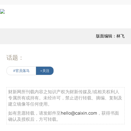
版面编辑：林飞
话题：
#官员落马
+关注
财新网所刊载内容之知识产权为财新传媒及/或相关权利人
专属所有或持有。未经许可，禁止进行转载、摘编、复制及
建立镜像等任何使用。
如有意愿转载，请发邮件至
hello@caixin.com
，获得书面
确认及授权后，方可转载。