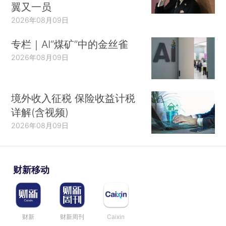
翼又一员
2026年08月09日
专栏｜AI“煤矿”中的金丝雀
2026年08月09日
境外收入征税 保险收益计税
详解(含视频)
2026年08月09日
财新移动
财新
财新周刊
Caixin