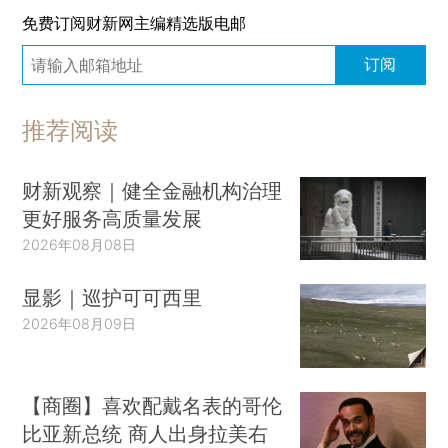
免费订阅财新网主编精选版电邮
订阅
推荐阅读
财新观察｜健全金融机构治理
更好服务高质量发展
2026年08月08日
显影｜巡护可可西里
2026年08月09日
【商圈】喜欢配戴名表的哥伦
比亚新总统 商人出身拉美右