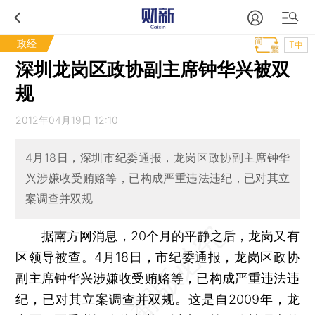
政经
T中
深圳龙岗区政协副主席钟华兴被双
规
2012年04月19日 12:10
4月18日，深圳市纪委通报，龙岗区政协副主席钟华
兴涉嫌收受贿赂等，已构成严重违法违纪，已对其立
案调查并双规
据南方网消息，20个月的平静之后，龙岗又有
区领导被查。4月18日，市纪委通报，龙岗区政协
副主席钟华兴涉嫌收受贿赂等，已构成严重违法违
纪，已对其立案调查并双规。这是自2009年，龙